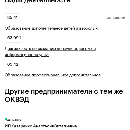
Виды деятельности
85.41
ОСНОВНОЙ
Образование дополнительное детей и взрослых
63.99.1
Деятельность по оказанию консультационных и
информационных услуг
85.42
Образование профессиональное дополнительное
Другие предприниматели с тем же
ОКВЭД
ДЕЙСТВУЕТ
ИП Казаренко Анастасия Витальевна