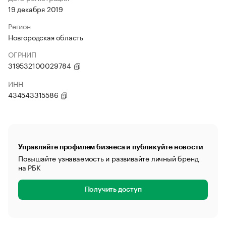
19 декабря 2019
Регион
Новгородская область
ОГРНИП
319532100029784
ИНН
434543315586
Управляйте профилем бизнеса и публикуйте новости
Повышайте узнаваемость и развивайте личный бренд
на РБК
Получить доступ