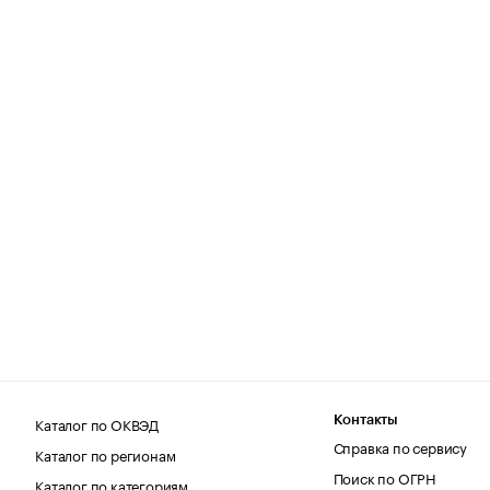
Каталог по ОКВЭД
Контакты
Справка по сервису
Каталог по регионам
Поиск по ОГРН
Каталог по категориям