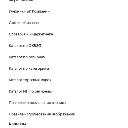
Учебник РБК Компании
Статьи о бизнесе
Словарь PR и маркетинга
Каталог по ОКВЭД
Каталог по регионам
Каталог по категориям
Каталог торговых марок
Каталог ИП по регионам
Правила использования сервиса
Правила использования изображений
Контакты