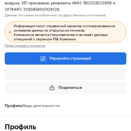
воздуха. ИП присвоены реквизиты ИНН: 592102623859 и
ОГРНИП: 319595800109128.
Данные получены из публичных государственных источников.
Информация носит справочный характер и сгенерирована на
основании данных из открытых источников.
Компания не является пользователем и не имеет деловых
отношений с сервисом РБК Компании.
Редактировать описание
Управлять страницей
Поделиться
Профиль
Виды деятельности
Профиль