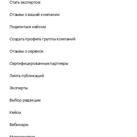
Стать экспертом
Отзывы о вашей компании
Поделиться кейсом
Создать профиль группы компаний
Отзывы о сервисе
Сертифицированные партнеры
Лента публикаций
Эксперты
Выбор редакции
Кейсы
Вебинары
Мероприятия