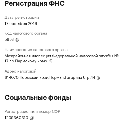
Регистрация ФНС
Дата регистрации
17 сентября 2019
Код налогового органа
5958
Наименование налогового органа
Межрайонная инспекция Федеральной налоговой службы №
17 по Пермскому краю
Адрес налоговой
614070,Пермский край,Пермь г,Гагарина б-р,44
Социальные фонды
Регистрационный номер СФР
1209360310