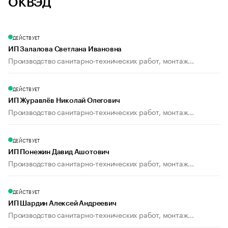
ОКВЭД
ДЕЙСТВУЕТ
ИП Залалова Светлана Ивановна
Производство санитарно-технических работ, монтаж...
ДЕЙСТВУЕТ
ИП Журавлёв Николай Олегович
Производство санитарно-технических работ, монтаж...
ДЕЙСТВУЕТ
ИП Понежин Давид Ашотович
Производство санитарно-технических работ, монтаж...
ДЕЙСТВУЕТ
ИП Шардин Алексей Андреевич
Производство санитарно-технических работ, монтаж...