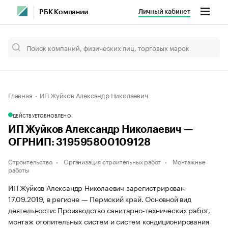
Личный кабинет
РБК Компании
Главная
ИП Жуйков Александр Николаевич
ДЕЙСТВУЕТ
ОБНОВЛЕНО
ИП Жуйков Александр Николаевич —
ОГРНИП: 319595800109128
Строительство
Организация строительных работ
Монтажные
работы
ИП Жуйков Александр Николаевич зарегистрирован
17.09.2019, в регионе — Пермский край. Основной вид
деятельности: Производство санитарно-технических работ,
монтаж отопительных систем и систем кондиционирования