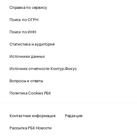
Справка по сервису
Поиск по ОГРН
Поиск по ИНН
Статистика и аудитория
Источники данных
Источник отчетности Контур.Фокус
Вопросы и ответы
Политика Cookies РБК
Контактная информация
Редакция
Рассылка РБК Новости