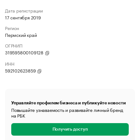
Дата регистрации
17 сентября 2019
Регион
Пермский край
ОГРНИП
319595800109128
ИНН
592102623859
Управляйте профилем бизнеса и публикуйте новости
Повышайте узнаваемость и развивайте личный бренд
на РБК
Получить доступ