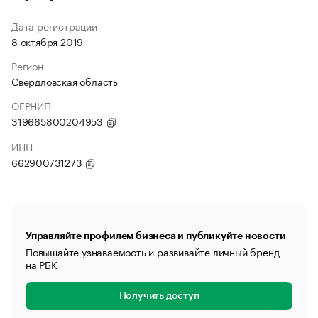
Дата регистрации
8 октября 2019
Регион
Свердловская область
ОГРНИП
319665800204953
ИНН
662900731273
Управляйте профилем бизнеса и публикуйте новости
Повышайте узнаваемость и развивайте личный бренд
на РБК
Получить доступ