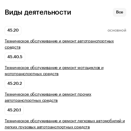
Виды деятельности
Все
45.20
ОСНОВНОЙ
Техническое обслуживание и ремонт автотранспортных
средств
45.40.5
Техническое обслуживание и ремонт мотоциклов и
мототранспортных средств
45.20.2
Техническое обслуживание и ремонт прочих
автотранспортных средств
45.20.1
Техническое обслуживание и ремонт легковых автомобилей и
легких грузовых автотранспортных средств