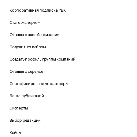
Корпоративная подписка РБК
Стать экспертом
Отзывы о вашей компании
Поделиться кейсом
Создать профиль группы компаний
Отзывы о сервисе
Сертифицированные партнеры
Лента публикаций
Эксперты
Выбор редакции
Кейсы