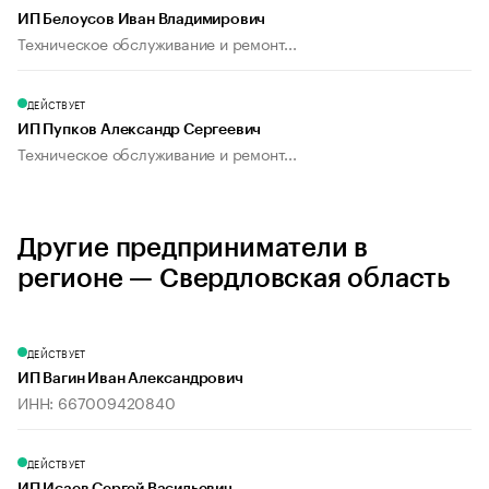
ИП Белоусов Иван Владимирович
Техническое обслуживание и ремонт...
ДЕЙСТВУЕТ
ИП Пупков Александр Сергеевич
Техническое обслуживание и ремонт...
Другие предприниматели в
регионе — Свердловская область
ДЕЙСТВУЕТ
ИП Вагин Иван Александрович
ИНН: 667009420840
ДЕЙСТВУЕТ