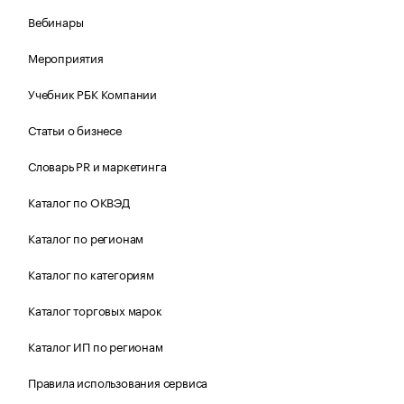
Вебинары
Мероприятия
Учебник РБК Компании
Статьи о бизнесе
Словарь PR и маркетинга
Каталог по ОКВЭД
Каталог по регионам
Каталог по категориям
Каталог торговых марок
Каталог ИП по регионам
Правила использования сервиса