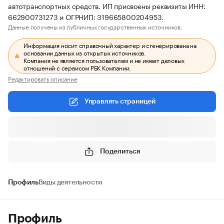
автотранспортных средств. ИП присвоены реквизиты ИНН:
662900731273 и ОГРНИП: 319665800204953.
Данные получены из публичных государственных источников.
Информация носит справочный характер и сгенерирована на
основании данных из открытых источников.
Компания не является пользователем и не имеет деловых
отношений с сервисом РБК Компании.
Редактировать описание
Управлять страницей
Поделиться
Профиль
Виды деятельности
Профиль