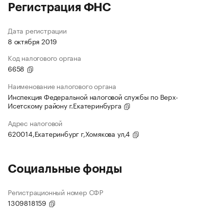
Регистрация ФНС
Дата регистрации
8 октября 2019
Код налогового органа
6658
Наименование налогового органа
Инспекция Федеральной налоговой службы по Верх-
Исетскому району г.Екатеринбурга
Адрес налоговой
620014,Екатеринбург г,Хомякова ул,4
Социальные фонды
Регистрационный номер СФР
1309818159