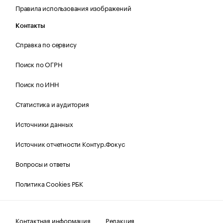
Правила использования изображений
Контакты
Справка по сервису
Поиск по ОГРН
Поиск по ИНН
Статистика и аудитория
Источники данных
Источник отчетности Контур.Фокус
Вопросы и ответы
Политика Cookies РБК
Контактная информация
Редакция