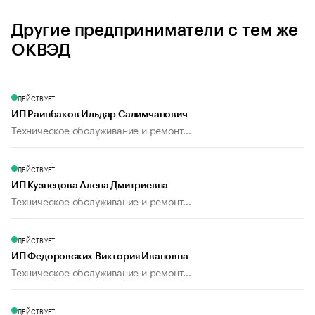
Другие предприниматели с тем же
ОКВЭД
ДЕЙСТВУЕТ
ИП Раинбаков Ильдар Салимчанович
Техническое обслуживание и ремонт...
ДЕЙСТВУЕТ
ИП Кузнецова Алена Дмитриевна
Техническое обслуживание и ремонт...
ДЕЙСТВУЕТ
ИП Федоровских Виктория Ивановна
Техническое обслуживание и ремонт...
ДЕЙСТВУЕТ