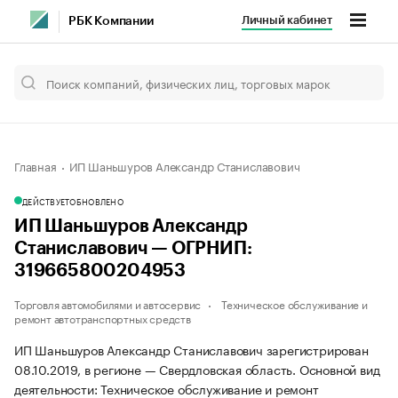
Личный кабинет
РБК Компании
Главная
ИП Шаньшуров Александр Станиславович
ДЕЙСТВУЕТ
ОБНОВЛЕНО
ИП Шаньшуров Александр
Станиславович — ОГРНИП:
319665800204953
Торговля автомобилями и автосервис
Техническое обслуживание и
ремонт автотранспортных средств
ИП Шаньшуров Александр Станиславович зарегистрирован
08.10.2019, в регионе — Свердловская область. Основной вид
деятельности: Техническое обслуживание и ремонт