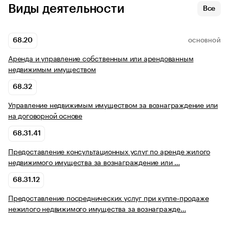
Виды деятельности
Все
68.20
ОСНОВНОЙ
Аренда и управление собственным или арендованным
недвижимым имуществом
68.32
Управление недвижимым имуществом за вознаграждение или
на договорной основе
68.31.41
Предоставление консультационных услуг по аренде жилого
недвижимого имущества за вознаграждение или …
68.31.12
Предоставление посреднических услуг при купле-продаже
нежилого недвижимого имущества за вознагражде…