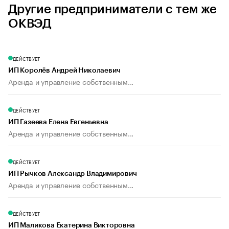
Другие предприниматели с тем же
ОКВЭД
ДЕЙСТВУЕТ
ИП Королёв Андрей Николаевич
Аренда и управление собственным...
ДЕЙСТВУЕТ
ИП Газеева Елена Евгеньевна
Аренда и управление собственным...
ДЕЙСТВУЕТ
ИП Рычков Александр Владимирович
Аренда и управление собственным...
ДЕЙСТВУЕТ
ИП Маликова Екатерина Викторовна