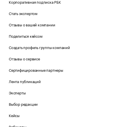
Корпоративная подписка РБК
Стать экспертом
Отзывы о вашей компании
Поделиться кейсом
Создать профиль группы компаний
Отзывы о сервисе
Сертифицированные партнеры
Лента публикаций
Эксперты
Выбор редакции
Кейсы
Вебинары