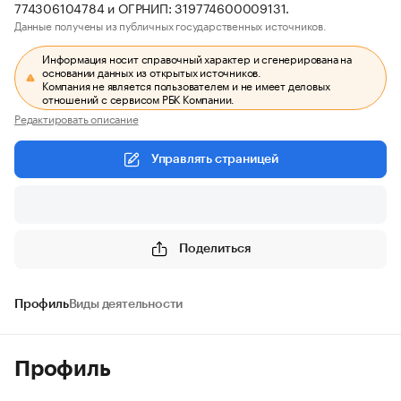
774306104784 и ОГРНИП: 319774600009131.
Данные получены из публичных государственных источников.
Информация носит справочный характер и сгенерирована на
основании данных из открытых источников.
Компания не является пользователем и не имеет деловых
отношений с сервисом РБК Компании.
Редактировать описание
Управлять страницей
Поделиться
Профиль
Виды деятельности
Профиль