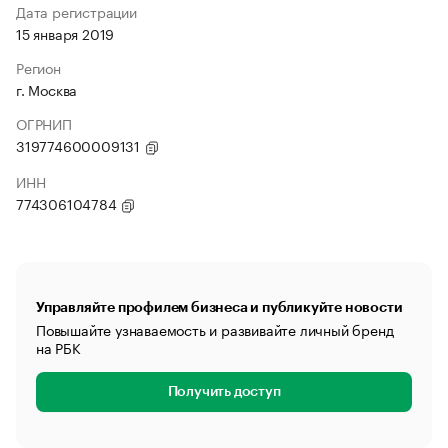
Дата регистрации
15 января 2019
Регион
г. Москва
ОГРНИП
319774600009131
ИНН
774306104784
Управляйте профилем бизнеса и публикуйте новости
Повышайте узнаваемость и развивайте личный бренд
на РБК
Получить доступ