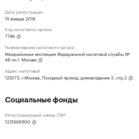
Дата регистрации
15 января 2019
Код налогового органа
7746
Наименование налогового органа
Межрайонная инспекция Федеральной налоговой службы №
46 по г. Москве
Адрес налоговой
125373, г.Москва, Походный проезд, домовладение 3, стр.2
Социальные фонды
Регистрационный номер СФР
1221666900