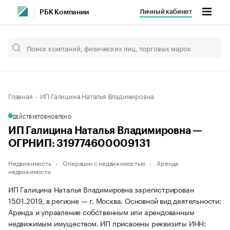
Личный кабинет
РБК Компании
Главная
ИП Галицина Наталья Владимировна
ДЕЙСТВУЕТ
ОБНОВЛЕНО
ИП Галицина Наталья Владимировна —
ОГРНИП: 319774600009131
Недвижимость
Операции с недвижимостью
Аренда
недвижимости
ИП Галицина Наталья Владимировна зарегистрирован
15.01.2019, в регионе — г. Москва. Основной вид деятельности:
Аренда и управление собственным или арендованным
недвижимым имуществом. ИП присвоены реквизиты ИНН: