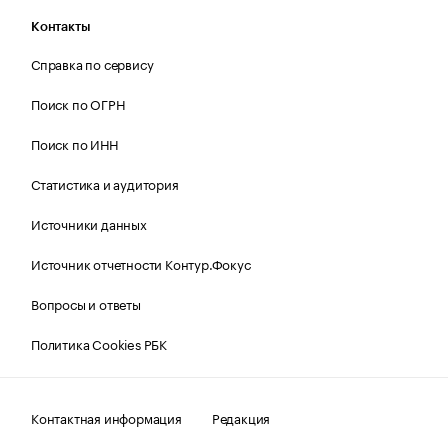
Контакты
Справка по сервису
Поиск по ОГРН
Поиск по ИНН
Статистика и аудитория
Источники данных
Источник отчетности Контур.Фокус
Вопросы и ответы
Политика Cookies РБК
Контактная информация
Редакция