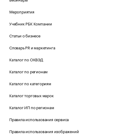
Мероприятия
Учебник РБК Компании
Статьи о бизнесе
Словарь PR и маркетинга
Каталог по ОКВЭД
Каталог по регионам
Каталог по категориям
Каталог торговых марок
Каталог ИП по регионам
Правила использования сервиса
Правила использования изображений