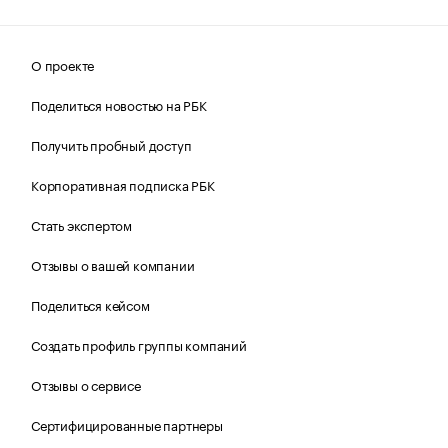
О проекте
Поделиться новостью на РБК
Получить пробный доступ
Корпоративная подписка РБК
Стать экспертом
Отзывы о вашей компании
Поделиться кейсом
Создать профиль группы компаний
Отзывы о сервисе
Сертифицированные партнеры