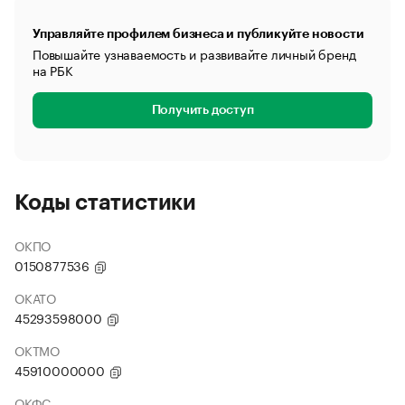
Управляйте профилем бизнеса и публикуйте новости
Повышайте узнаваемость и развивайте личный бренд
на РБК
Получить доступ
Коды статистики
ОКПО
0150877536
ОКАТО
45293598000
ОКТМО
45910000000
ОКФС