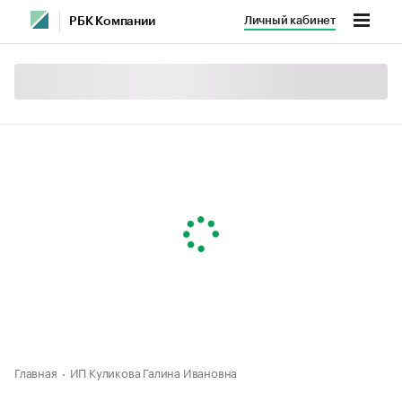
Личный кабинет
РБК Компании
Главная
ИП Куликова Галина Ивановна