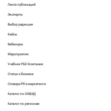
Лента публикаций
Эксперты
Выбор редакции
Кейсы
Вебинары
Мероприятия
Учебник РБК Компании
Статьи о бизнесе
Словарь PR и маркетинга
Каталог по ОКВЭД
Каталог по регионам