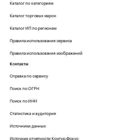
Каталог по категориям
Каталог торговых марок
Каталог ИП по регионам
Правила использования сервиса
Правила использования изображений
Контакты
Справка по сервису
Поиск по ОГРН
Поиск по ИНН
Статистика и аудитория
Источники данных
Источник отчетности Контур.Фокус