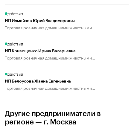
ДЕЙСТВУЕТ
ИП Измайлов Юрий Владимирович
Торговля розничная домашними животными...
ДЕЙСТВУЕТ
ИП Кривощенко Ирина Валерьевна
Торговля розничная домашними животными...
ДЕЙСТВУЕТ
ИП Белоусова Жанна Евгеньевна
Торговля розничная домашними животными...
Другие предприниматели в
регионе — г. Москва