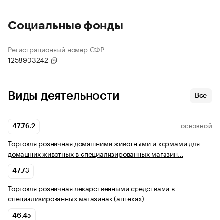
Социальные фонды
Регистрационный номер СФР
1258903242
Виды деятельности
Все
47.76.2
ОСНОВНОЙ
Торговля розничная домашними животными и кормами для
домашних животных в специализированных магазин…
47.73
Торговля розничная лекарственными средствами в
специализированных магазинах (аптеках)
46.45