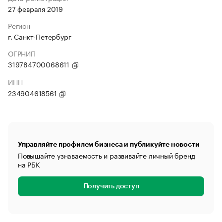
27 февраля 2019
Регион
г. Санкт-Петербург
ОГРНИП
319784700068611
ИНН
234904618561
Управляйте профилем бизнеса и публикуйте новости
Повышайте узнаваемость и развивайте личный бренд
на РБК
Получить доступ