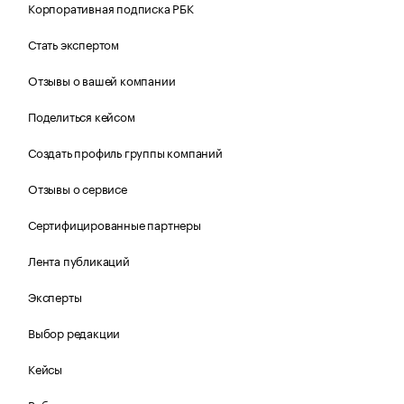
Корпоративная подписка РБК
Стать экспертом
Отзывы о вашей компании
Поделиться кейсом
Создать профиль группы компаний
Отзывы о сервисе
Сертифицированные партнеры
Лента публикаций
Эксперты
Выбор редакции
Кейсы