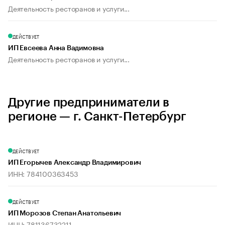
Деятельность ресторанов и услуги...
ДЕЙСТВУЕТ
ИП Евсеева Анна Вадимовна
Деятельность ресторанов и услуги...
Другие предприниматели в
регионе — г. Санкт-Петербург
ДЕЙСТВУЕТ
ИП Егорычев Александр Владимирович
ИНН: 784100363453
ДЕЙСТВУЕТ
ИП Морозов Степан Анатольевич
ИНН: 781136732211