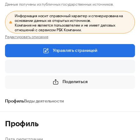
Данные получены из публичных государственных источников.
Информация носит справочный характер и сгенерирована на
основании данных из открытых источников.
Компания не является пользователем и не имеет деловых
отношений с сервисом РБК Компании.
Редактировать описание
Управлять страницей
Поделиться
Профиль
Виды деятельности
Профиль
Дата регистрации