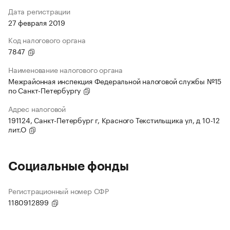
Дата регистрации
27 февраля 2019
Код налогового органа
7847
Наименование налогового органа
Межрайонная инспекция Федеральной налоговой службы №15
по Санкт-Петербургу
Адрес налоговой
191124, Санкт-Петербург г, Красного Текстильщика ул, д 10-12
лит.О
Социальные фонды
Регистрационный номер СФР
1180912899