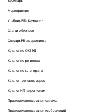
Вебинары
Мероприятия
Учебник РБК Компании
Статьи о бизнесе
Словарь PR и маркетинга
Каталог по ОКВЭД
Каталог по регионам
Каталог по категориям
Каталог торговых марок
Каталог ИП по регионам
Правила использования сервиса
Правила использования изображений