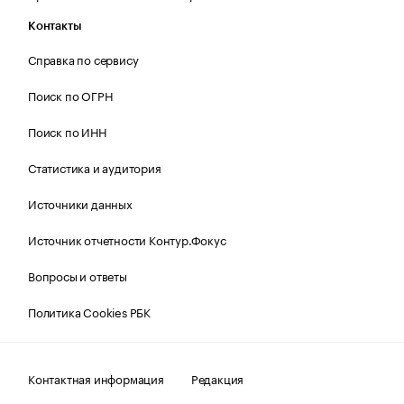
Контакты
Справка по сервису
Поиск по ОГРН
Поиск по ИНН
Статистика и аудитория
Источники данных
Источник отчетности Контур.Фокус
Вопросы и ответы
Политика Cookies РБК
Контактная информация
Редакция