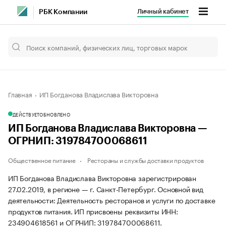
Личный кабинет
РБК Компании
Главная
ИП Богданова Владислава Викторовна
ДЕЙСТВУЕТ
ОБНОВЛЕНО
ИП Богданова Владислава Викторовна —
ОГРНИП: 319784700068611
Общественное питание
Рестораны и службы доставки продуктов
ИП Богданова Владислава Викторовна зарегистрирован
27.02.2019, в регионе — г. Санкт-Петербург. Основной вид
деятельности: Деятельность ресторанов и услуги по доставке
продуктов питания. ИП присвоены реквизиты ИНН:
234904618561 и ОГРНИП: 319784700068611.