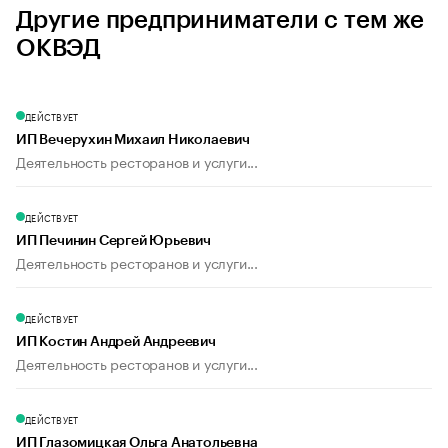
Другие предприниматели с тем же
ОКВЭД
ДЕЙСТВУЕТ
ИП Вечерухин Михаил Николаевич
Деятельность ресторанов и услуги...
ДЕЙСТВУЕТ
ИП Печинин Сергей Юрьевич
Деятельность ресторанов и услуги...
ДЕЙСТВУЕТ
ИП Костин Андрей Андреевич
Деятельность ресторанов и услуги...
ДЕЙСТВУЕТ
ИП Глазомицкая Ольга Анатольевна