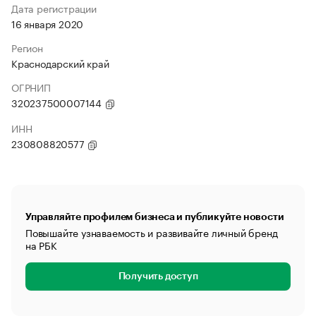
Дата регистрации
16 января 2020
Регион
Краснодарский край
ОГРНИП
320237500007144
ИНН
230808820577
Управляйте профилем бизнеса и публикуйте новости
Повышайте узнаваемость и развивайте личный бренд
на РБК
Получить доступ