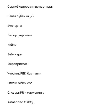
Сертифицированные партнеры
Лента публикаций
Эксперты
Выбор редакции
Кейсы
Вебинары
Мероприятия
Учебник РБК Компании
Статьи о бизнесе
Словарь PR и маркетинга
Каталог по ОКВЭД