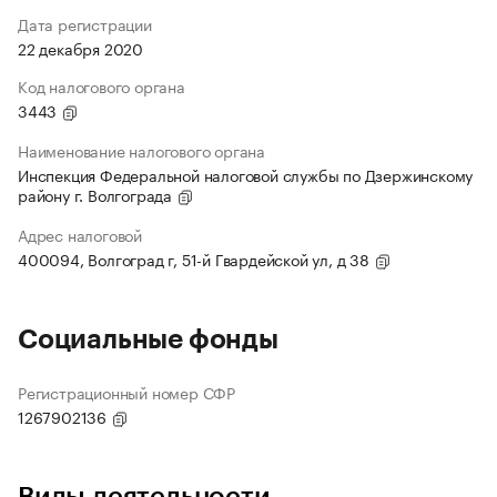
Дата регистрации
22 декабря 2020
Код налогового органа
3443
Наименование налогового органа
Инспекция Федеральной налоговой службы по Дзержинскому
району г. Волгограда
Адрес налоговой
400094, Волгоград г, 51-й Гвардейской ул, д 38
Социальные фонды
Регистрационный номер СФР
1267902136