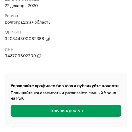
22 декабря 2020
Регион
Волгоградская область
ОГРНИП
320344300082388
ИНН
343703602209
Управляйте профилем бизнеса и публикуйте новости
Повышайте узнаваемость и развивайте личный бренд
на РБК
Получить доступ