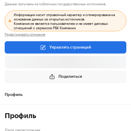
Данные получены из публичных государственных источников.
Информация носит справочный характер и сгенерирована на
основании данных из открытых источников.
Компания не является пользователем и не имеет деловых
отношений с сервисом РБК Компании.
Редактировать описание
Управлять страницей
Поделиться
Профиль
Профиль
Дата регистрации