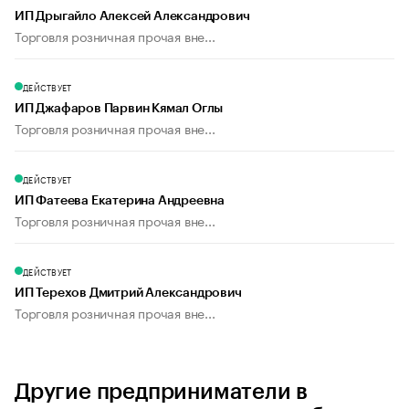
ИП Дрыгайло Алексей Александрович
Торговля розничная прочая вне...
ДЕЙСТВУЕТ
ИП Джафаров Парвин Кямал Оглы
Торговля розничная прочая вне...
ДЕЙСТВУЕТ
ИП Фатеева Екатерина Андреевна
Торговля розничная прочая вне...
ДЕЙСТВУЕТ
ИП Терехов Дмитрий Александрович
Торговля розничная прочая вне...
Другие предприниматели в