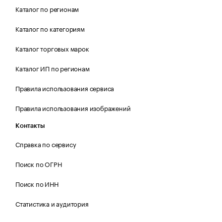
Каталог по регионам
Каталог по категориям
Каталог торговых марок
Каталог ИП по регионам
Правила использования сервиса
Правила использования изображений
Контакты
Справка по сервису
Поиск по ОГРН
Поиск по ИНН
Статистика и аудитория