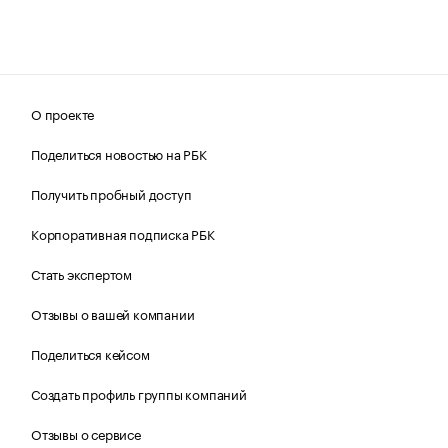
О проекте
Поделиться новостью на РБК
Получить пробный доступ
Корпоративная подписка РБК
Стать экспертом
Отзывы о вашей компании
Поделиться кейсом
Создать профиль группы компаний
Отзывы о сервисе