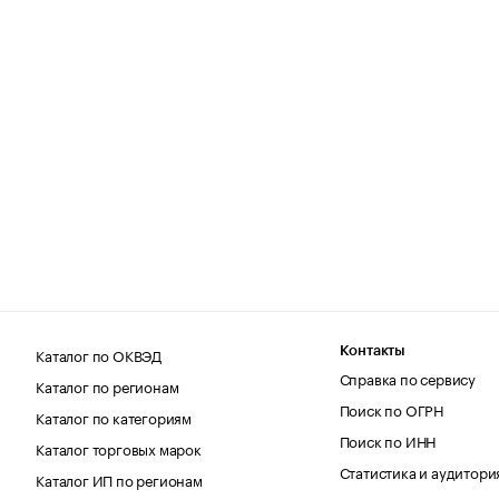
Каталог по ОКВЭД
Контакты
Справка по сервису
Каталог по регионам
Поиск по ОГРН
Каталог по категориям
Поиск по ИНН
Каталог торговых марок
Статистика и аудитори
Каталог ИП по регионам