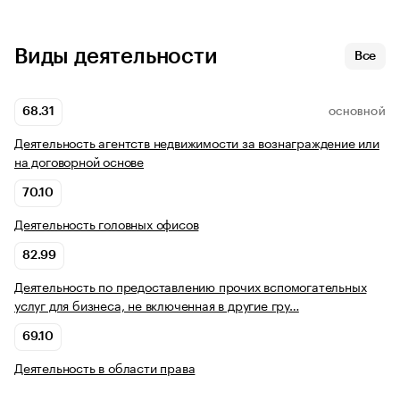
Виды деятельности
Все
68.31
ОСНОВНОЙ
Деятельность агентств недвижимости за вознаграждение или
на договорной основе
70.10
Деятельность головных офисов
82.99
Деятельность по предоставлению прочих вспомогательных
услуг для бизнеса, не включенная в другие гру…
69.10
Деятельность в области права