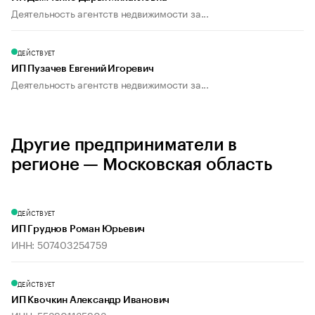
Деятельность агентств недвижимости за...
ДЕЙСТВУЕТ
ИП Пузачев Евгений Игоревич
Деятельность агентств недвижимости за...
Другие предприниматели в
регионе — Московская область
ДЕЙСТВУЕТ
ИП Груднов Роман Юрьевич
ИНН: 507403254759
ДЕЙСТВУЕТ
ИП Квочкин Александр Иванович