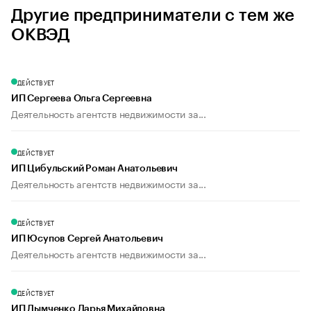
Другие предприниматели с тем же
ОКВЭД
ДЕЙСТВУЕТ
ИП Сергеева Ольга Сергеевна
Деятельность агентств недвижимости за...
ДЕЙСТВУЕТ
ИП Цибульский Роман Анатольевич
Деятельность агентств недвижимости за...
ДЕЙСТВУЕТ
ИП Юсупов Сергей Анатольевич
Деятельность агентств недвижимости за...
ДЕЙСТВУЕТ
ИП Дымченко Дарья Михайловна