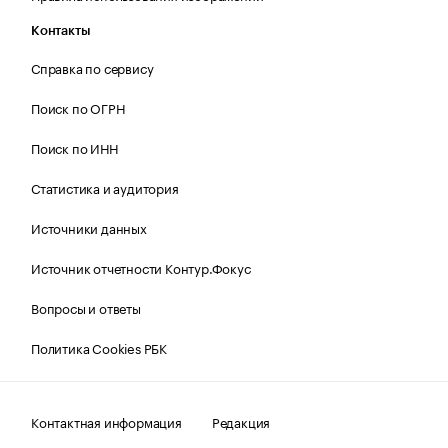
Контакты
Справка по сервису
Поиск по ОГРН
Поиск по ИНН
Статистика и аудитория
Источники данных
Источник отчетности Контур.Фокус
Вопросы и ответы
Политика Cookies РБК
Контактная информация
Редакция