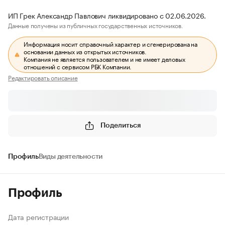
ИП Грек Александр Павлович ликвидировано с 02.06.2026.
Данные получены из публичных государственных источников.
Информация носит справочный характер и сгенерирована на
основании данных из открытых источников.
Компания не является пользователем и не имеет деловых
отношений с сервисом РБК Компании.
Редактировать описание
Поделиться
Профиль
Виды деятельности
Профиль
Дата регистрации