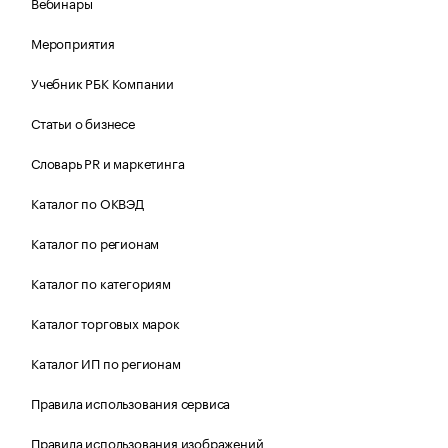
Вебинары
Мероприятия
Учебник РБК Компании
Статьи о бизнесе
Словарь PR и маркетинга
Каталог по ОКВЭД
Каталог по регионам
Каталог по категориям
Каталог торговых марок
Каталог ИП по регионам
Правила использования сервиса
Правила использования изображений