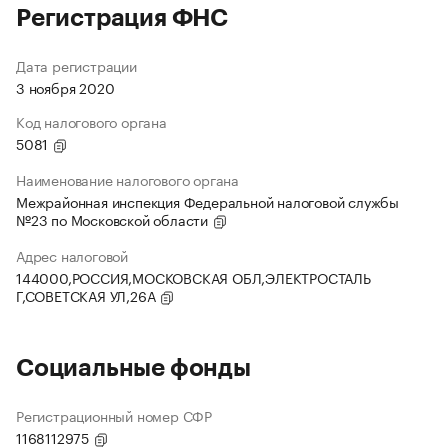
Регистрация ФНС
Дата регистрации
3 ноября 2020
Код налогового органа
5081
Наименование налогового органа
Межрайонная инспекция Федеральной налоговой службы
№23 по Московской области
Адрес налоговой
144000,РОССИЯ,МОСКОВСКАЯ ОБЛ,ЭЛЕКТРОСТАЛЬ
Г,СОВЕТСКАЯ УЛ,26А
Социальные фонды
Регистрационный номер СФР
1168112975