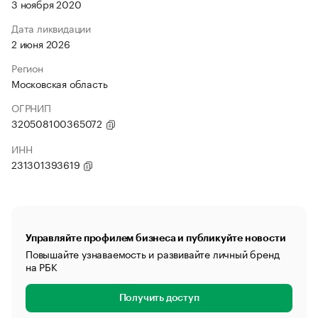
3 ноября 2020
Дата ликвидации
2 июня 2026
Регион
Московская область
ОГРНИП
320508100365072
ИНН
231301393619
Управляйте профилем бизнеса и публикуйте новости
Повышайте узнаваемость и развивайте личный бренд
на РБК
Получить доступ