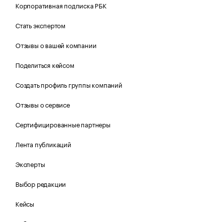
Корпоративная подписка РБК
Стать экспертом
Отзывы о вашей компании
Поделиться кейсом
Создать профиль группы компаний
Отзывы о сервисе
Сертифицированные партнеры
Лента публикаций
Эксперты
Выбор редакции
Кейсы