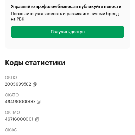
Управляйте профилем бизнеса и публикуйте новости
Повышайте узнаваемость и развивайте личный бренд
на РБК
Получить доступ
Коды статистики
ОКПО
2003699562
ОКАТО
46416000000
ОКТМО
46716000001
ОКФС