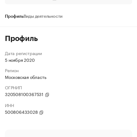
Профиль
Виды деятельности
Профиль
Дата регистрации
5 ноября 2020
Регион
Московская область
ОГРНИП
320508100367531
ИНН
500806433028