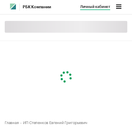
Личный кабинет
РБК Компании
Главная
ИП Степенков Евгений Григорьевич