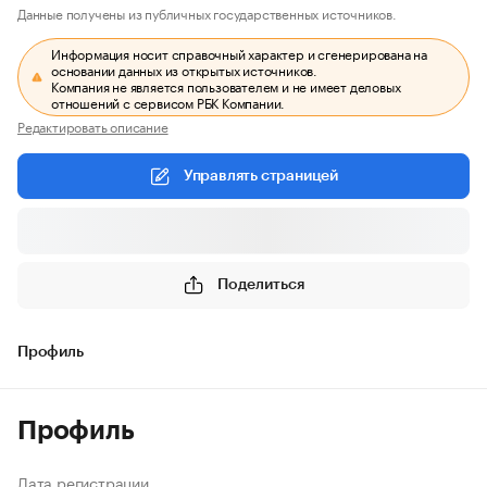
Данные получены из публичных государственных источников.
Информация носит справочный характер и сгенерирована на
основании данных из открытых источников.
Компания не является пользователем и не имеет деловых
отношений с сервисом РБК Компании.
Редактировать описание
Управлять страницей
Поделиться
Профиль
Профиль
Дата регистрации