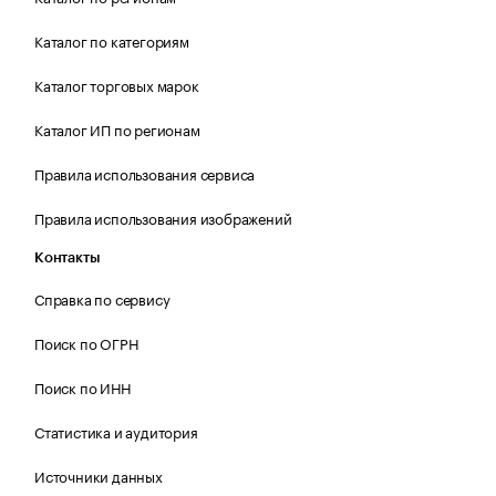
Каталог по категориям
Каталог торговых марок
Каталог ИП по регионам
Правила использования сервиса
Правила использования изображений
Контакты
Справка по сервису
Поиск по ОГРН
Поиск по ИНН
Статистика и аудитория
Источники данных