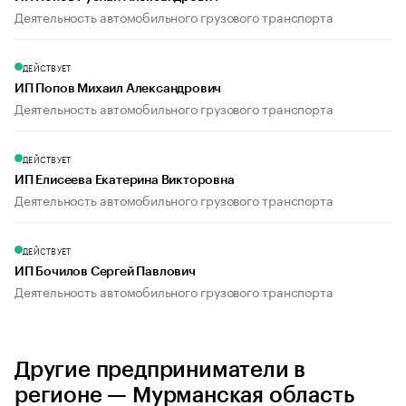
Деятельность автомобильного грузового транспорта
ДЕЙСТВУЕТ
ИП Попов Михаил Александрович
Деятельность автомобильного грузового транспорта
ДЕЙСТВУЕТ
ИП Елисеева Екатерина Викторовна
Деятельность автомобильного грузового транспорта
ДЕЙСТВУЕТ
ИП Бочилов Сергей Павлович
Деятельность автомобильного грузового транспорта
Другие предприниматели в
регионе — Мурманская область