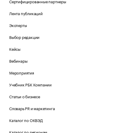
Сертифицированные партнеры
Лента публикаций
Эксперты
Выбор редакции
Кейсы
Вебинары
Мероприятия
Учебник РБК Компании
Статьи о бизнесе
Словарь PR и маркетинга
Каталог по ОКВЭД
Каталог по регионам