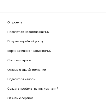
О проекте
Поделиться новостью на РБК
Получить пробный доступ
Корпоративная подписка РБК
Стать экспертом
Отзывы о вашей компании
Поделиться кейсом
Создать профиль группы компаний
Отзывы о сервисе