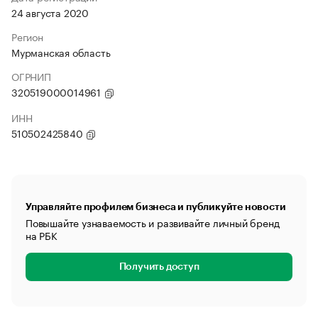
24 августа 2020
Регион
Мурманская область
ОГРНИП
320519000014961
ИНН
510502425840
Управляйте профилем бизнеса и публикуйте новости
Повышайте узнаваемость и развивайте личный бренд
на РБК
Получить доступ