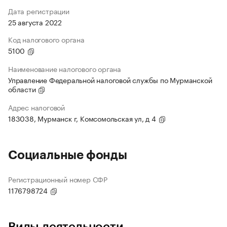
Дата регистрации
25 августа 2022
Код налогового органа
5100
Наименование налогового органа
Управление Федеральной налоговой службы по Мурманской
области
Адрес налоговой
183038, Мурманск г, Комсомольская ул, д 4
Социальные фонды
Регистрационный номер СФР
1176798724