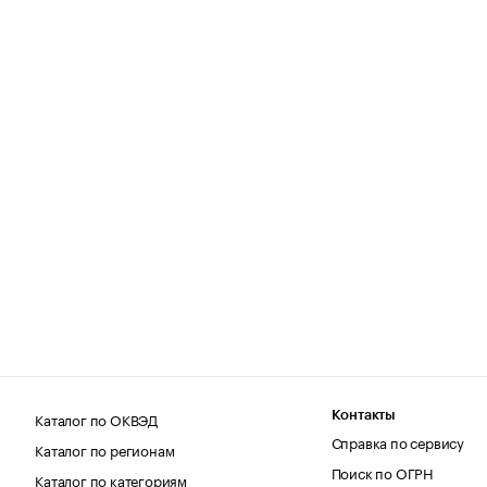
Каталог по ОКВЭД
Контакты
Справка по сервису
Каталог по регионам
Поиск по ОГРН
Каталог по категориям