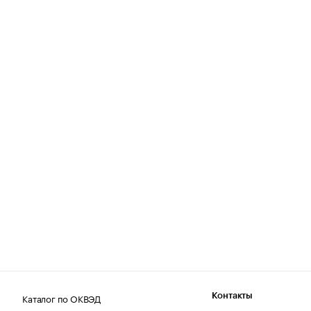
Каталог по ОКВЭД
Контакты