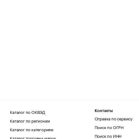
Каталог по ОКВЭД
Контакты
Справка по сервису
Каталог по регионам
Поиск по ОГРН
Каталог по категориям
Поиск по ИНН
Каталог торговых марок