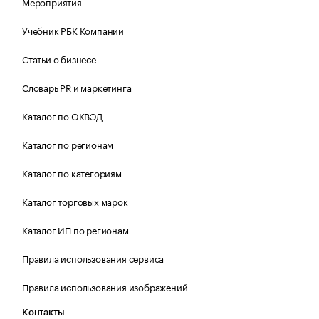
Мероприятия
Учебник РБК Компании
Статьи о бизнесе
Словарь PR и маркетинга
Каталог по ОКВЭД
Каталог по регионам
Каталог по категориям
Каталог торговых марок
Каталог ИП по регионам
Правила использования сервиса
Правила использования изображений
Контакты