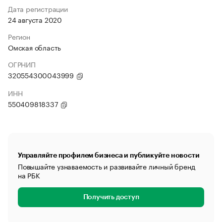
Дата регистрации
24 августа 2020
Регион
Омская область
ОГРНИП
320554300043999
ИНН
550409818337
Управляйте профилем бизнеса и публикуйте новости
Повышайте узнаваемость и развивайте личный бренд
на РБК
Получить доступ