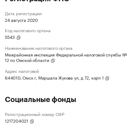
Дата регистрации
24 августа 2020
Код налогового органа
5543
Наименование налогового органа
Межрайонная инспекция Федеральной налоговой службы №
12 по Омской области
Адрес налоговой
644010, Омск г, Маршала Жукова ул, д 72, корп 1
Социальные фонды
Регистрационный номер СФР
1217204021