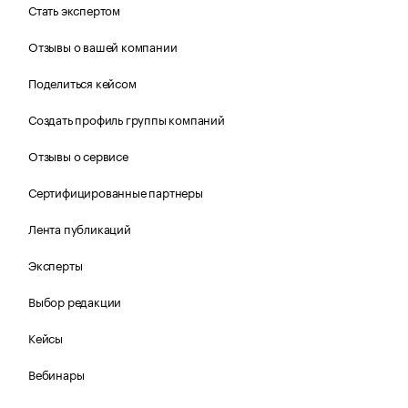
Стать экспертом
Отзывы о вашей компании
Поделиться кейсом
Создать профиль группы компаний
Отзывы о сервисе
Сертифицированные партнеры
Лента публикаций
Эксперты
Выбор редакции
Кейсы
Вебинары