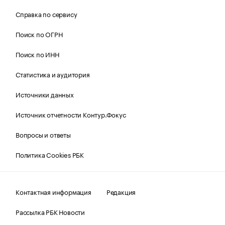
Справка по сервису
Поиск по ОГРН
Поиск по ИНН
Статистика и аудитория
Источники данных
Источник отчетности Контур.Фокус
Вопросы и ответы
Политика Cookies РБК
Контактная информация
Редакция
Рассылка РБК Новости