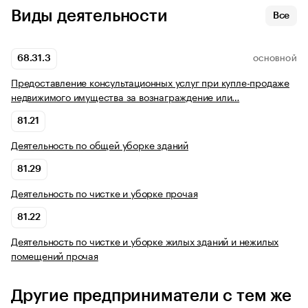
Виды деятельности
Все
68.31.3
ОСНОВНОЙ
Предоставление консультационных услуг при купле-продаже
недвижимого имущества за вознаграждение или…
81.21
Деятельность по общей уборке зданий
81.29
Деятельность по чистке и уборке прочая
81.22
Деятельность по чистке и уборке жилых зданий и нежилых
помещений прочая
Другие предприниматели с тем же