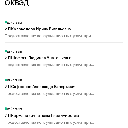
ОКВЭД
ДЕЙСТВУЕТ
ИП Колоколова Ирина Витальевна
Предоставление консультационных услуг при...
ДЕЙСТВУЕТ
ИП Шафран Людмила Анатольевна
Предоставление консультационных услуг при...
ДЕЙСТВУЕТ
ИП Сафронов Александр Валерьевич
Предоставление консультационных услуг при...
ДЕЙСТВУЕТ
ИП Карманович Татьяна Владимировна
Предоставление консультационных услуг при...