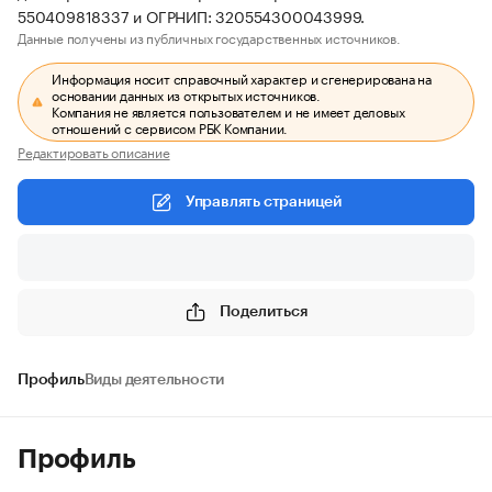
550409818337 и ОГРНИП: 320554300043999.
Данные получены из публичных государственных источников.
Информация носит справочный характер и сгенерирована на
основании данных из открытых источников.
Компания не является пользователем и не имеет деловых
отношений с сервисом РБК Компании.
Редактировать описание
Управлять страницей
Поделиться
Профиль
Виды деятельности
Профиль