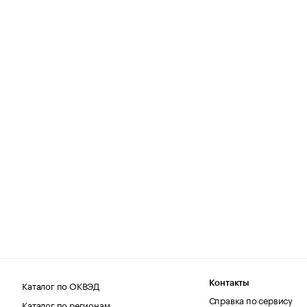
Каталог по ОКВЭД
Контакты
Справка по сервису
Каталог по регионам