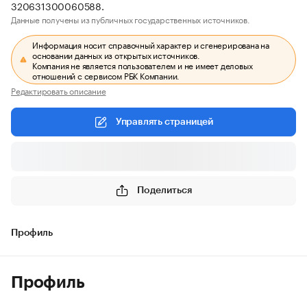
320631300060588.
Данные получены из публичных государственных источников.
Информация носит справочный характер и сгенерирована на
основании данных из открытых источников.
Компания не является пользователем и не имеет деловых
отношений с сервисом РБК Компании.
Редактировать описание
Управлять страницей
Поделиться
Профиль
Профиль