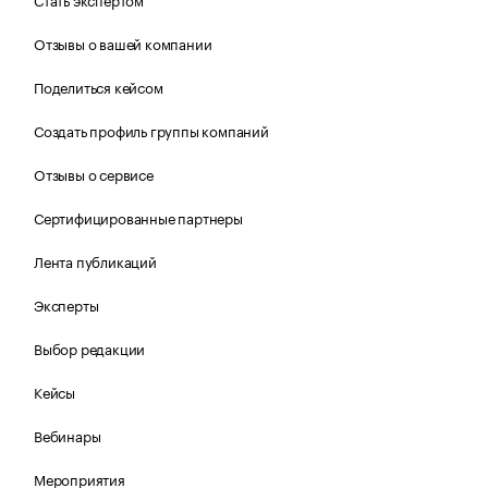
Отзывы о вашей компании
Поделиться кейсом
Создать профиль группы компаний
Отзывы о сервисе
Сертифицированные партнеры
Лента публикаций
Эксперты
Выбор редакции
Кейсы
Вебинары
Мероприятия