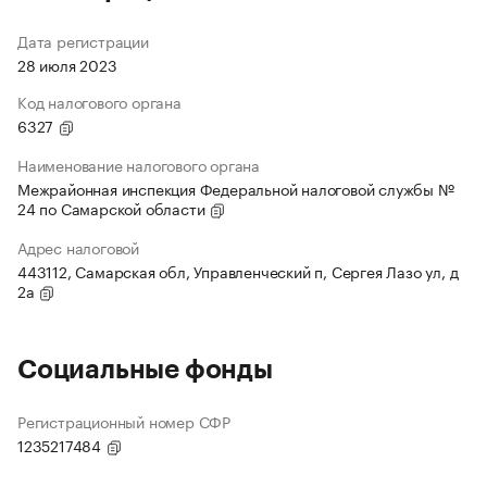
Дата регистрации
28 июля 2023
Код налогового органа
6327
Наименование налогового органа
Межрайонная инспекция Федеральной налоговой службы №
24 по Самарской области
Адрес налоговой
443112, Самарская обл, Управленческий п, Сергея Лазо ул, д
2а
Социальные фонды
Регистрационный номер СФР
1235217484