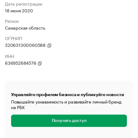
Дата регистрации
18 июня 2020
Регион
Самарская область
ОГРНИП
320631300060588
ИНН
636952684576
Управляйте профилем бизнеса и публикуйте новости
Повышайте узнаваемость и развивайте личный бренд
на РБК
Получить доступ