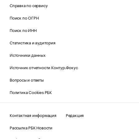
Справка по сервису
Поиск по ОГРН
Поиск по ИНН
Статистика и аудитория
Источники данных
Источник отчетности Контур.Фокус
Вопросы и ответы
Политика Cookies РБК
Контактная информация
Редакция
Рассылка РБК Новости