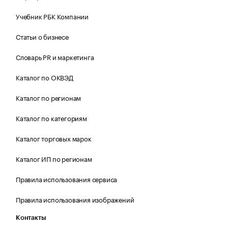
Учебник РБК Компании
Статьи о бизнесе
Словарь PR и маркетинга
Каталог по ОКВЭД
Каталог по регионам
Каталог по категориям
Каталог торговых марок
Каталог ИП по регионам
Правила использования сервиса
Правила использования изображений
Контакты