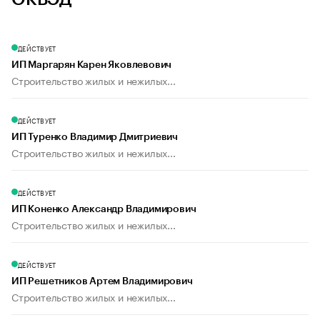
ДЕЙСТВУЕТ
ИП Маргарян Карен Яковлевович
Строительство жилых и нежилых...
ДЕЙСТВУЕТ
ИП Туренко Владимир Дмитриевич
Строительство жилых и нежилых...
ДЕЙСТВУЕТ
ИП Коненко Александр Владимирович
Строительство жилых и нежилых...
ДЕЙСТВУЕТ
ИП Решетников Артем Владимирович
Строительство жилых и нежилых...