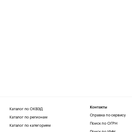
Каталог по ОКВЭД
Контакты
Справка по сервису
Каталог по регионам
Поиск по ОГРН
Каталог по категориям
Поиск по ИНН