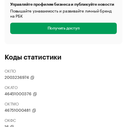
Управляйте профилем бизнеса и публикуйте новости
Повышайте узнаваемость и развивайте личный бренд
на РБК
Получить доступ
Коды статистики
ОКПО
2003236974
ОКАТО
46451000376
ОКТМО
46751000481
ОКФС
16