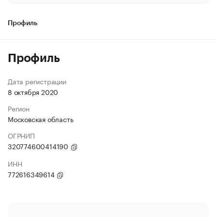
Профиль
Профиль
Дата регистрации
8 октября 2020
Регион
Московская область
ОГРНИП
320774600414190
ИНН
772616349614