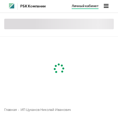
Личный кабинет
РБК Компании
Главная
ИП Цуканов Николай Иванович