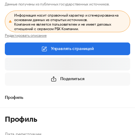
Данные получены из публичных государственных источников.
Информация носит справочный характер и сгенерирована на
основании данных из открытых источников.
Компания не является пользователем и не имеет деловых
отношений с сервисом РБК Компании.
Редактировать описание
Управлять страницей
Поделиться
Профиль
Профиль
Дата регистрации