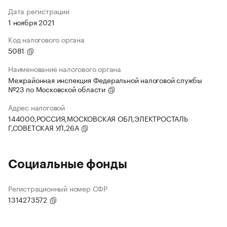
Дата регистрации
1 ноября 2021
Код налогового органа
5081
Наименование налогового органа
Межрайонная инспекция Федеральной налоговой службы
№23 по Московской области
Адрес налоговой
144000,РОССИЯ,МОСКОВСКАЯ ОБЛ,ЭЛЕКТРОСТАЛЬ
Г,СОВЕТСКАЯ УЛ,26А
Социальные фонды
Регистрационный номер СФР
1314273572