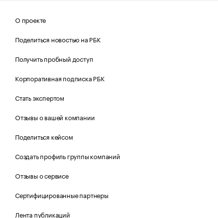
О проекте
Поделиться новостью на РБК
Получить пробный доступ
Корпоративная подписка РБК
Стать экспертом
Отзывы о вашей компании
Поделиться кейсом
Создать профиль группы компаний
Отзывы о сервисе
Сертифицированные партнеры
Лента публикаций