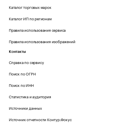
Каталог торговых марок
Каталог ИП по регионам
Правила использования сервиса
Правила использования изображений
Контакты
Справка по сервису
Поиск по ОГРН
Поиск по ИНН
Статистика и аудитория
Источники данных
Источник отчетности Контур.Фокус