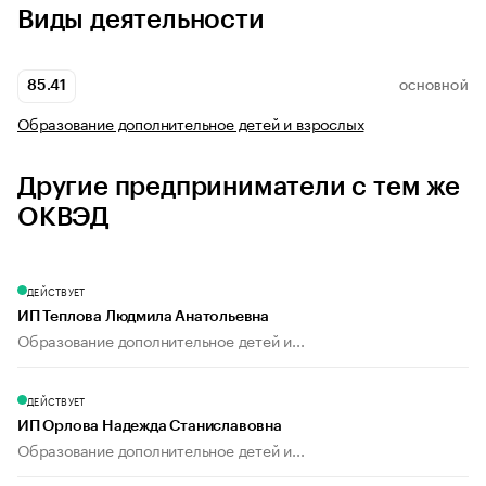
Виды деятельности
85.41
ОСНОВНОЙ
Образование дополнительное детей и взрослых
Другие предприниматели с тем же
ОКВЭД
ДЕЙСТВУЕТ
ИП Теплова Людмила Анатольевна
Образование дополнительное детей и...
ДЕЙСТВУЕТ
ИП Орлова Надежда Станиславовна
Образование дополнительное детей и...