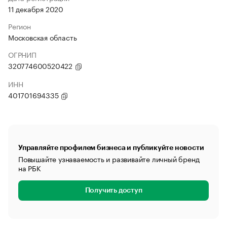
11 декабря 2020
Регион
Московская область
ОГРНИП
320774600520422
ИНН
401701694335
Управляйте профилем бизнеса и публикуйте новости
Повышайте узнаваемость и развивайте личный бренд
на РБК
Получить доступ