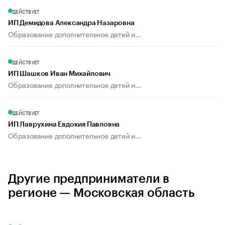
ДЕЙСТВУЕТ
ИП Демидова Александра Назаровна
Образование дополнительное детей и...
ДЕЙСТВУЕТ
ИП Шашков Иван Михайлович
Образование дополнительное детей и...
ДЕЙСТВУЕТ
ИП Лаврухина Евдокия Павловна
Образование дополнительное детей и...
Другие предприниматели в
регионе — Московская область