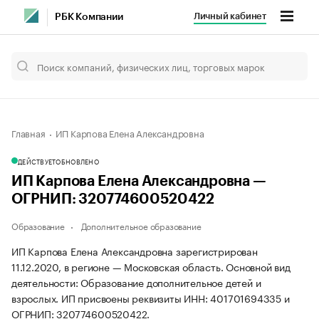
Личный кабинет
РБК Компании
Главная
ИП Карпова Елена Александровна
ДЕЙСТВУЕТ
ОБНОВЛЕНО
ИП Карпова Елена Александровна —
ОГРНИП: 320774600520422
Образование
Дополнительное образование
ИП Карпова Елена Александровна зарегистрирован
11.12.2020, в регионе — Московская область. Основной вид
деятельности: Образование дополнительное детей и
взрослых. ИП присвоены реквизиты ИНН: 401701694335 и
ОГРНИП: 320774600520422.