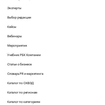
Эксперты
Выбор редакции
Кейсы
Вебинары
Мероприятия
Учебник РБК Компании
Статьи о бизнесе
Словарь PR и маркетинга
Каталог по ОКВЭД
Каталог по регионам
Каталог по категориям