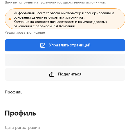
Данные получены из публичных государственных источников.
Информация носит справочный характер и сгенерирована на
основании данных из открытых источников.
Компания не является пользователем и не имеет деловых
отношений с сервисом РБК Компании.
Редактировать описание
Управлять страницей
Поделиться
Профиль
Профиль
Дата регистрации