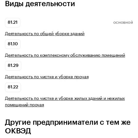
Виды деятельности
81.21
ОСНОВНОЙ
Деятельность по общей уборке зданий
81.10
Деятельность по комплексному обслуживанию помещений
81.29
Деятельность по чистке и уборке прочая
81.22
Деятельность по чистке и уборке жилых зданий и нежилых
помещений прочая
Другие предприниматели с тем же
ОКВЭД