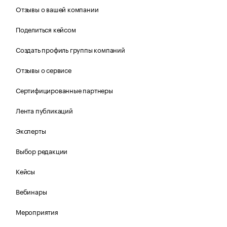
Отзывы о вашей компании
Поделиться кейсом
Создать профиль группы компаний
Отзывы о сервисе
Сертифицированные партнеры
Лента публикаций
Эксперты
Выбор редакции
Кейсы
Вебинары
Мероприятия