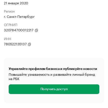
21 января 2020
Регион
г. Санкт-Петербург
ОГРНИП
320784700012217
ИНН
780522135137
Управляйте профилем бизнеса и публикуйте новости
Повышайте узнаваемость и развивайте личный бренд
на РБК
Получить доступ