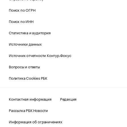
Поиск по ОГРН
Поиск по ИНН
Статистика и аудитория
Источники данных
Источник отчетности Контур.Фокус
Вопросы и ответы
Политика Cookies РБК
Контактная информация
Редакция
Рассылка РБК Новости
Информация об ограничениях