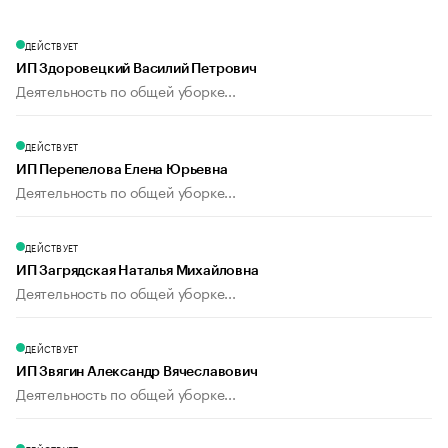
ДЕЙСТВУЕТ
ИП Здоровецкий Василий Петрович
Деятельность по общей уборке...
ДЕЙСТВУЕТ
ИП Перепелова Елена Юрьевна
Деятельность по общей уборке...
ДЕЙСТВУЕТ
ИП Загрядская Наталья Михайловна
Деятельность по общей уборке...
ДЕЙСТВУЕТ
ИП Звягин Александр Вячеславович
Деятельность по общей уборке...