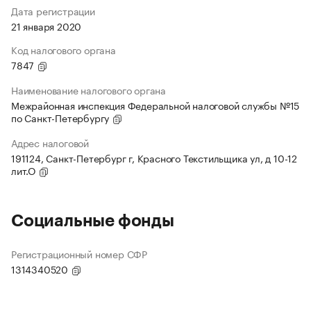
Дата регистрации
21 января 2020
Код налогового органа
7847
Наименование налогового органа
Межрайонная инспекция Федеральной налоговой службы №15
по Санкт-Петербургу
Адрес налоговой
191124, Санкт-Петербург г, Красного Текстильщика ул, д 10-12
лит.О
Социальные фонды
Регистрационный номер СФР
1314340520