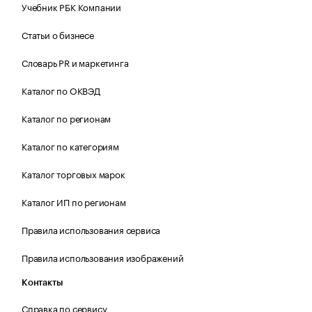
Учебник РБК Компании
Статьи о бизнесе
Словарь PR и маркетинга
Каталог по ОКВЭД
Каталог по регионам
Каталог по категориям
Каталог торговых марок
Каталог ИП по регионам
Правила использования сервиса
Правила использования изображений
Контакты
Справка по сервису