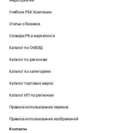
Учебник РБК Компании
Статьи о бизнесе
Словарь PR и маркетинга
Каталог по ОКВЭД
Каталог по регионам
Каталог по категориям
Каталог торговых марок
Каталог ИП по регионам
Правила использования сервиса
Правила использования изображений
Контакты