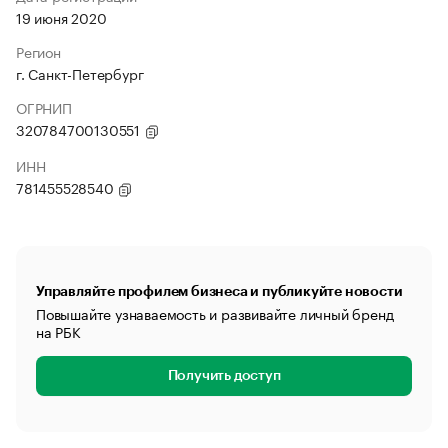
19 июня 2020
Регион
г. Санкт-Петербург
ОГРНИП
320784700130551
ИНН
781455528540
Управляйте профилем бизнеса и публикуйте новости
Повышайте узнаваемость и развивайте личный бренд
на РБК
Получить доступ