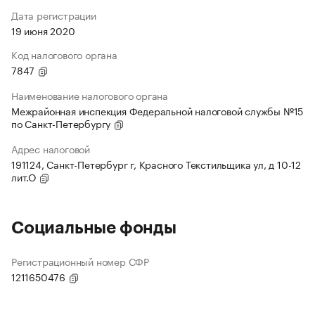
Дата регистрации
19 июня 2020
Код налогового органа
7847
Наименование налогового органа
Межрайонная инспекция Федеральной налоговой службы №15
по Санкт-Петербургу
Адрес налоговой
191124, Санкт-Петербург г, Красного Текстильщика ул, д 10-12
лит.О
Социальные фонды
Регистрационный номер СФР
1211650476