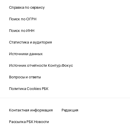
Справка по сервису
Поиск по ОГРН
Поиск по ИНН
Статистика и аудитория
Источники данных
Источник отчетности Контур.Фокус
Вопросы и ответы
Политика Cookies РБК
Контактная информация
Редакция
Рассылка РБК Новости