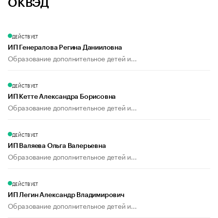
ОКВЭД
ДЕЙСТВУЕТ
ИП Генералова Регина Данииловна
Образование дополнительное детей и...
ДЕЙСТВУЕТ
ИП Кетте Александра Борисовна
Образование дополнительное детей и...
ДЕЙСТВУЕТ
ИП Валяева Ольга Валерьевна
Образование дополнительное детей и...
ДЕЙСТВУЕТ
ИП Легин Александр Владимирович
Образование дополнительное детей и...