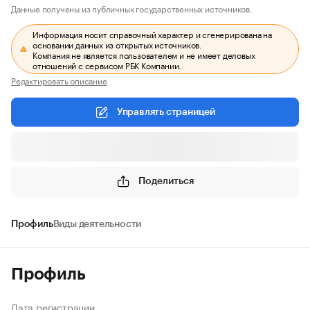
Данные получены из публичных государственных источников.
Информация носит справочный характер и сгенерирована на
основании данных из открытых источников.
Компания не является пользователем и не имеет деловых
отношений с сервисом РБК Компании.
Редактировать описание
Управлять страницей
Поделиться
Профиль
Виды деятельности
Профиль
Дата регистрации