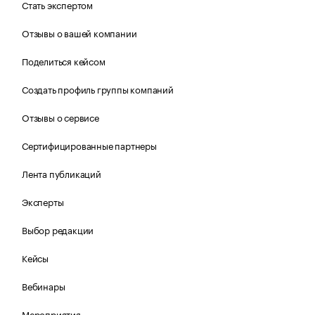
Стать экспертом
Отзывы о вашей компании
Поделиться кейсом
Создать профиль группы компаний
Отзывы о сервисе
Сертифицированные партнеры
Лента публикаций
Эксперты
Выбор редакции
Кейсы
Вебинары
Мероприятия