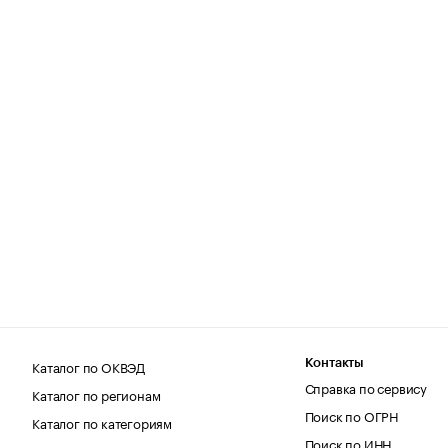
Каталог по ОКВЭД
Контакты
Справка по сервису
Каталог по регионам
Поиск по ОГРН
Каталог по категориям
Поиск по ИНН