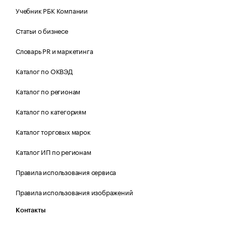
Учебник РБК Компании
Статьи о бизнесе
Словарь PR и маркетинга
Каталог по ОКВЭД
Каталог по регионам
Каталог по категориям
Каталог торговых марок
Каталог ИП по регионам
Правила использования сервиса
Правила использования изображений
Контакты