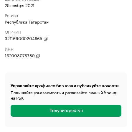
25 ноября 2021
Регион
Республика Татарстан
ОГРНИП
321169000204965
ИНН
162003076789
Управляйте профилем бизнеса и публикуйте новости
Повышайте узнаваемость и развивайте личный бренд
на РБК
Получить доступ