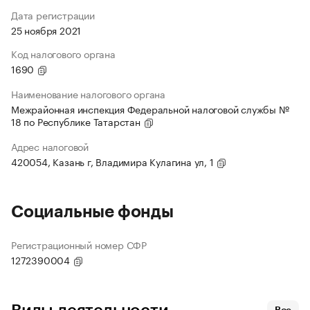
Дата регистрации
25 ноября 2021
Код налогового органа
1690
Наименование налогового органа
Межрайонная инспекция Федеральной налоговой службы №
18 по Республике Татарстан
Адрес налоговой
420054, Казань г, Владимира Кулагина ул, 1
Социальные фонды
Регистрационный номер СФР
1272390004