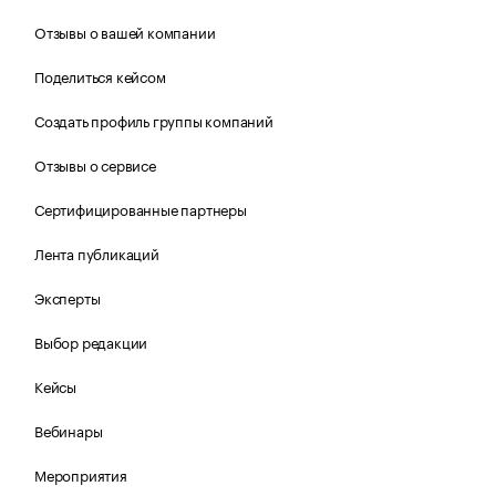
Отзывы о вашей компании
Поделиться кейсом
Создать профиль группы компаний
Отзывы о сервисе
Сертифицированные партнеры
Лента публикаций
Эксперты
Выбор редакции
Кейсы
Вебинары
Мероприятия