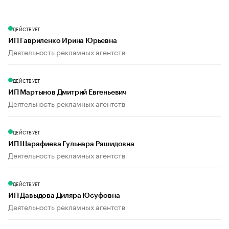
ДЕЙСТВУЕТ
ИП Гавриленко Ирина Юрьевна
Деятельность рекламных агентств
ДЕЙСТВУЕТ
ИП Мартынов Дмитрий Евгеньевич
Деятельность рекламных агентств
ДЕЙСТВУЕТ
ИП Шарафиева Гульнара Рашидовна
Деятельность рекламных агентств
ДЕЙСТВУЕТ
ИП Давыдова Диляра Юсуфовна
Деятельность рекламных агентств