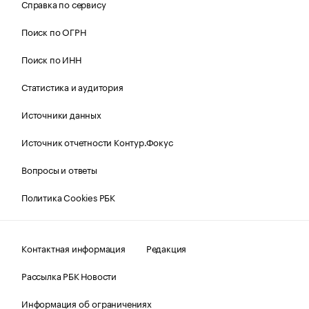
Справка по сервису
Поиск по ОГРН
Поиск по ИНН
Статистика и аудитория
Источники данных
Источник отчетности Контур.Фокус
Вопросы и ответы
Политика Cookies РБК
Контактная информация
Редакция
Рассылка РБК Новости
Информация об ограничениях