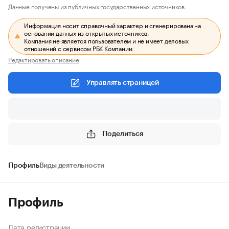
Данные получены из публичных государственных источников.
Информация носит справочный характер и сгенерирована на
основании данных из открытых источников.
Компания не является пользователем и не имеет деловых
отношений с сервисом РБК Компании.
Редактировать описание
Управлять страницей
Поделиться
Профиль
Виды деятельности
Профиль
Дата регистрации