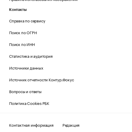
Контакты
Справка по сервису
Поиск по ОГРН
Поиск по ИНН
Статистика и аудитория
Источники данных
Источник отчетности Контур.Фокус
Вопросы и ответы
Политика Cookies РБК
Контактная информация
Редакция