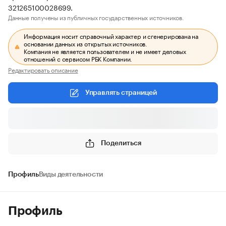
321265100028699.
Данные получены из публичных государственных источников.
Информация носит справочный характер и сгенерирована на
основании данных из открытых источников.
Компания не является пользователем и не имеет деловых
отношений с сервисом РБК Компании.
Редактировать описание
Управлять страницей
Поделиться
Профиль
Виды деятельности
Профиль