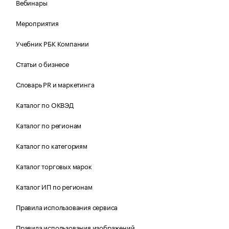
Вебинары
Мероприятия
Учебник РБК Компании
Статьи о бизнесе
Словарь PR и маркетинга
Каталог по ОКВЭД
Каталог по регионам
Каталог по категориям
Каталог торговых марок
Каталог ИП по регионам
Правила использования сервиса
Правила использования изображений