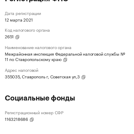
Дата регистрации
12 марта 2021
Код налогового органа
2651
Наименование налогового органа
Межрайонная инспекция Федеральной налоговой службы №
11 по Ставропольскому краю
Адрес налоговой
355035, Ставрополь г, Советская ул,3
Социальные фонды
Регистрационный номер СФР
1163218686