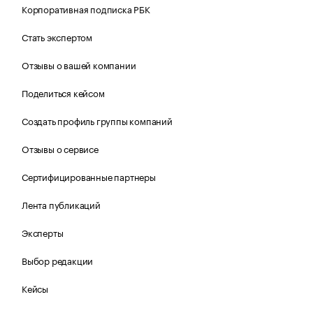
Корпоративная подписка РБК
Стать экспертом
Отзывы о вашей компании
Поделиться кейсом
Создать профиль группы компаний
Отзывы о сервисе
Сертифицированные партнеры
Лента публикаций
Эксперты
Выбор редакции
Кейсы