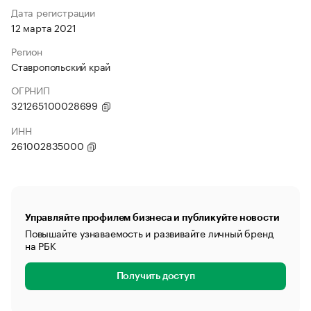
Дата регистрации
12 марта 2021
Регион
Ставропольский край
ОГРНИП
321265100028699
ИНН
261002835000
Управляйте профилем бизнеса и публикуйте новости
Повышайте узнаваемость и развивайте личный бренд
на РБК
Получить доступ