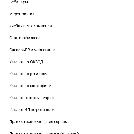
Вебинары
Мероприятия
Учебник РБК Компании
Статьи о бизнесе
Словарь PR и маркетинга
Каталог по ОКВЭД
Каталог по регионам
Каталог по категориям
Каталог торговых марок
Каталог ИП по регионам
Правила использования сервиса
Правила использования изображений