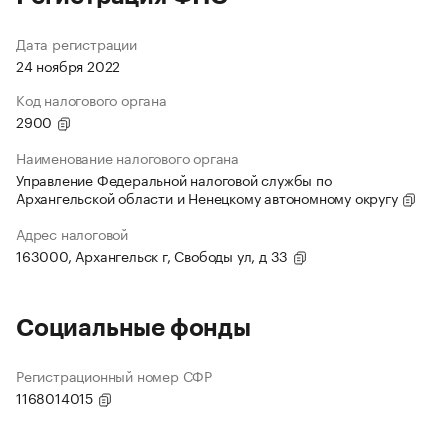
Дата регистрации
24 ноября 2022
Код налогового органа
2900
Наименование налогового органа
Управление Федеральной налоговой службы по
Архангельской области и Ненецкому автономному округу
Адрес налоговой
163000, Архангельск г, Свободы ул, д 33
Социальные фонды
Регистрационный номер СФР
1168014015