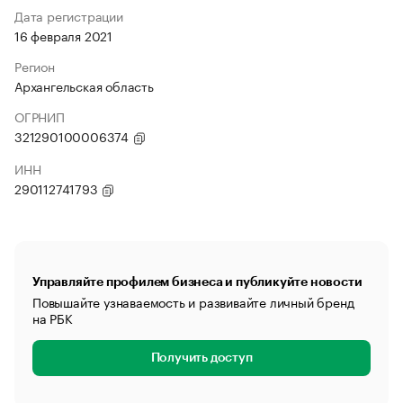
Дата регистрации
16 февраля 2021
Регион
Архангельская область
ОГРНИП
321290100006374
ИНН
290112741793
Управляйте профилем бизнеса и публикуйте новости
Повышайте узнаваемость и развивайте личный бренд
на РБК
Получить доступ