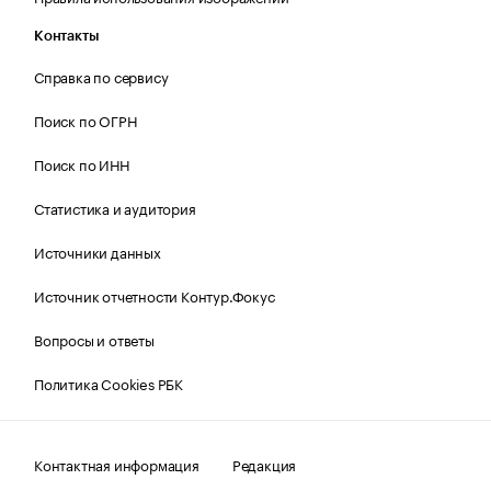
Контакты
Справка по сервису
Поиск по ОГРН
Поиск по ИНН
Статистика и аудитория
Источники данных
Источник отчетности Контур.Фокус
Вопросы и ответы
Политика Cookies РБК
Контактная информация
Редакция