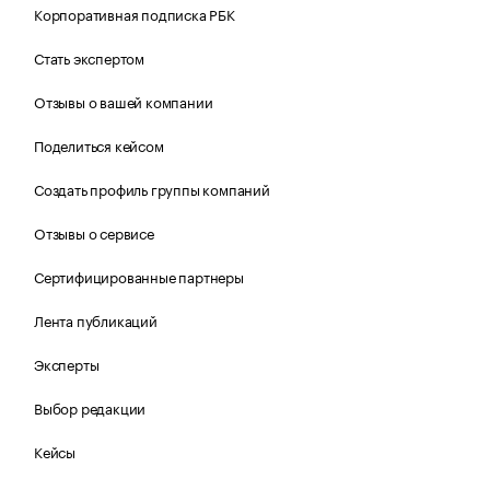
Корпоративная подписка РБК
Стать экспертом
Отзывы о вашей компании
Поделиться кейсом
Создать профиль группы компаний
Отзывы о сервисе
Сертифицированные партнеры
Лента публикаций
Эксперты
Выбор редакции
Кейсы