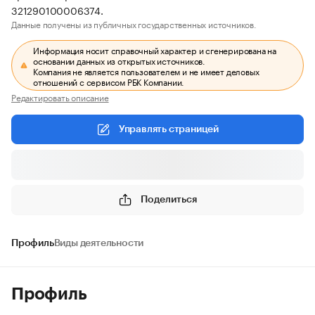
321290100006374.
Данные получены из публичных государственных источников.
Информация носит справочный характер и сгенерирована на
основании данных из открытых источников.
Компания не является пользователем и не имеет деловых
отношений с сервисом РБК Компании.
Редактировать описание
Управлять страницей
Поделиться
Профиль
Виды деятельности
Профиль