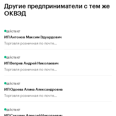
Другие предприниматели с тем же
ОКВЭД
ДЕЙСТВУЕТ
ИП Антонов Максим Эдуардович
Торговля розничная по почте...
ДЕЙСТВУЕТ
ИП Вепрев Андрей Николаевич
Торговля розничная по почте...
ДЕЙСТВУЕТ
ИП Одоева Алина Александровна
Торговля розничная по почте...
ДЕЙСТВУЕТ
ИП Сакович Алексей Николаевич