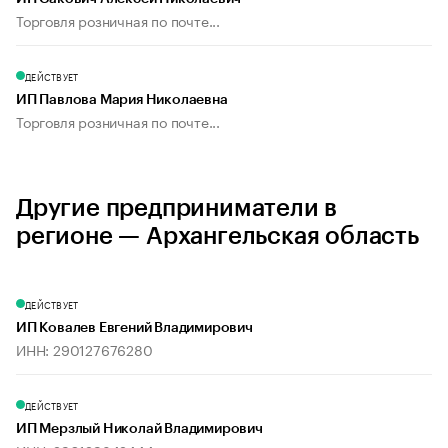
Торговля розничная по почте...
ДЕЙСТВУЕТ
ИП Павлова Мария Николаевна
Торговля розничная по почте...
Другие предприниматели в
регионе — Архангельская область
ДЕЙСТВУЕТ
ИП Ковалев Евгений Владимирович
ИНН: 290127676280
ДЕЙСТВУЕТ
ИП Мерзлый Николай Владимирович