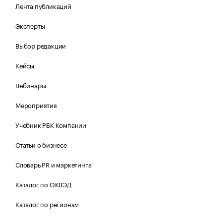
Лента публикаций
Эксперты
Выбор редакции
Кейсы
Вебинары
Мероприятия
Учебник РБК Компании
Статьи о бизнесе
Словарь PR и маркетинга
Каталог по ОКВЭД
Каталог по регионам