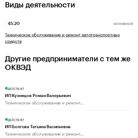
Виды деятельности
45.20
ОСНОВНОЙ
Техническое обслуживание и ремонт автотранспортных
средств
Другие предприниматели с тем же
ОКВЭД
ДЕЙСТВУЕТ
ИП Кузнецов Роман Валерьевич
Техническое обслуживание и ремонт...
ДЕЙСТВУЕТ
ИП Болгова Татьяна Васильевна
Техническое обслуживание и ремонт...