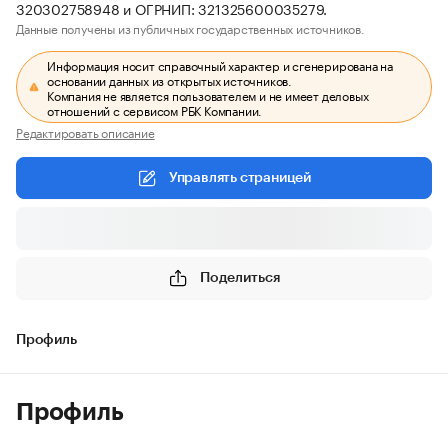
320302758948 и ОГРНИП: 321325600035279.
Данные получены из публичных государственных источников.
Информация носит справочный характер и сгенерирована на
основании данных из открытых источников.
Компания не является пользователем и не имеет деловых
отношений с сервисом РБК Компании.
Редактировать описание
Управлять страницей
Поделиться
Профиль
Профиль