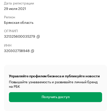
Дата регистрации
29 июля 2021
Регион
Брянская область
ОГРНИП
321325600035279
ИНН
320302758948
Управляйте профилем бизнеса и публикуйте новости
Повышайте узнаваемость и развивайте личный бренд
на РБК
Получить доступ