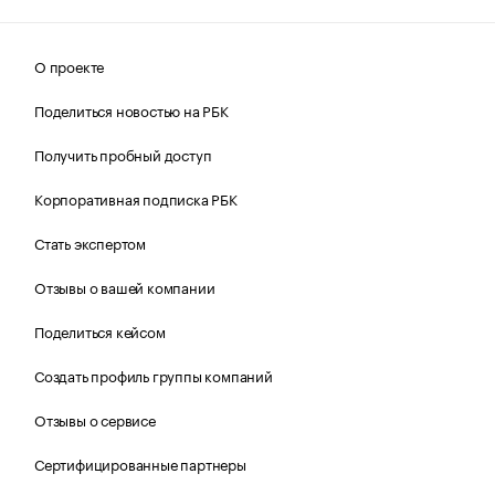
О проекте
Поделиться новостью на РБК
Получить пробный доступ
Корпоративная подписка РБК
Стать экспертом
Отзывы о вашей компании
Поделиться кейсом
Создать профиль группы компаний
Отзывы о сервисе
Сертифицированные партнеры