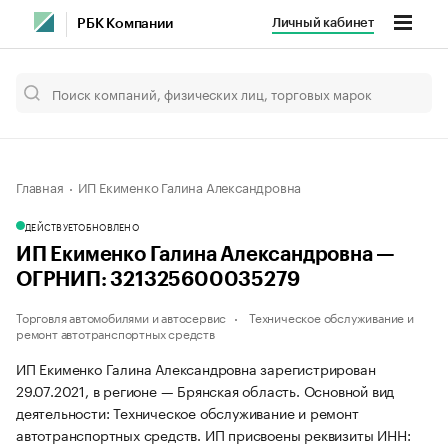
Личный кабинет
РБК Компании
Главная
ИП Екименко Галина Александровна
ДЕЙСТВУЕТ
ОБНОВЛЕНО
ИП Екименко Галина Александровна —
ОГРНИП: 321325600035279
Торговля автомобилями и автосервис
Техническое обслуживание и
ремонт автотранспортных средств
ИП Екименко Галина Александровна зарегистрирован
29.07.2021, в регионе — Брянская область. Основной вид
деятельности: Техническое обслуживание и ремонт
автотранспортных средств. ИП присвоены реквизиты ИНН: