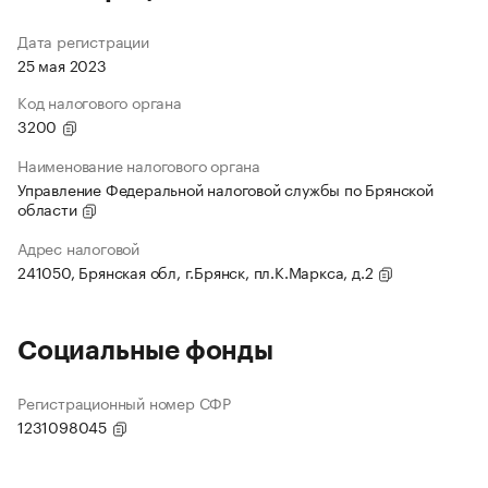
Дата регистрации
25 мая 2023
Код налогового органа
3200
Наименование налогового органа
Управление Федеральной налоговой службы по Брянской
области
Адрес налоговой
241050, Брянская обл, г.Брянск, пл.К.Маркса, д.2
Социальные фонды
Регистрационный номер СФР
1231098045