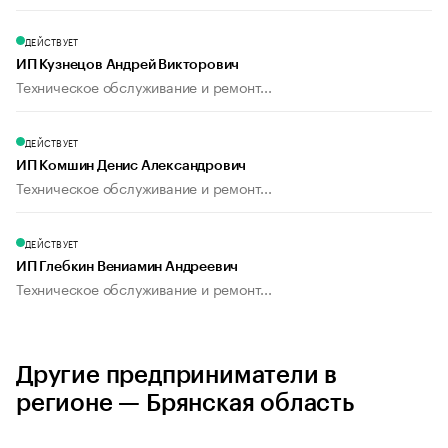
ДЕЙСТВУЕТ
ИП Кузнецов Андрей Викторович
Техническое обслуживание и ремонт...
ДЕЙСТВУЕТ
ИП Комшин Денис Александрович
Техническое обслуживание и ремонт...
ДЕЙСТВУЕТ
ИП Глебкин Вениамин Андреевич
Техническое обслуживание и ремонт...
Другие предприниматели в
регионе — Брянская область