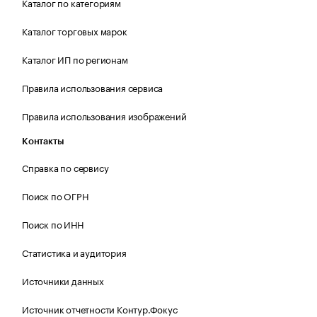
Каталог по категориям
Каталог торговых марок
Каталог ИП по регионам
Правила использования сервиса
Правила использования изображений
Контакты
Справка по сервису
Поиск по ОГРН
Поиск по ИНН
Статистика и аудитория
Источники данных
Источник отчетности Контур.Фокус