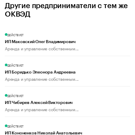
Другие предприниматели с тем же
ОКВЭД
ДЕЙСТВУЕТ
ИП Маковский Олег Владимирович
Аренда и управление собственным...
ДЕЙСТВУЕТ
ИП Боридько Элеонора Андреевна
Аренда и управление собственным...
ДЕЙСТВУЕТ
ИП Чибирев Алексей Викторович
Аренда и управление собственным...
ДЕЙСТВУЕТ
ИП Кононенков Николай Анатольевич