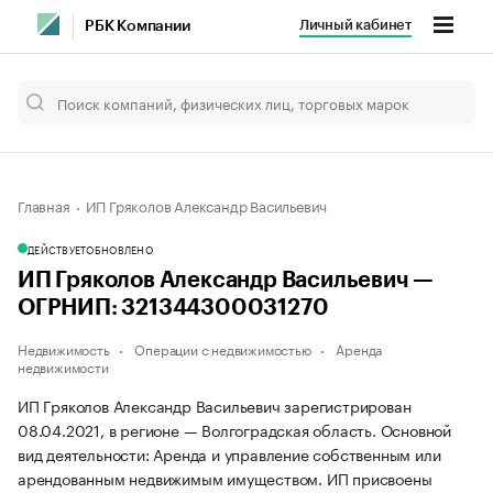
Личный кабинет
РБК Компании
Главная
ИП Гряколов Александр Васильевич
ДЕЙСТВУЕТ
ОБНОВЛЕНО
ИП Гряколов Александр Васильевич —
ОГРНИП: 321344300031270
Недвижимость
Операции с недвижимостью
Аренда
недвижимости
ИП Гряколов Александр Васильевич зарегистрирован
08.04.2021, в регионе — Волгоградская область. Основной
вид деятельности: Аренда и управление собственным или
арендованным недвижимым имуществом. ИП присвоены