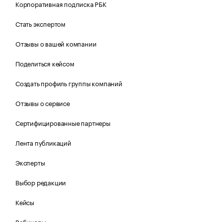
Корпоративная подписка РБК
Стать экспертом
Отзывы о вашей компании
Поделиться кейсом
Создать профиль группы компаний
Отзывы о сервисе
Сертифицированные партнеры
Лента публикаций
Эксперты
Выбор редакции
Кейсы
Вебинары