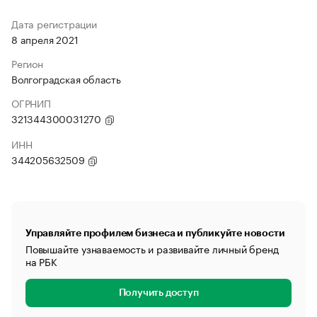
Дата регистрации
8 апреля 2021
Регион
Волгоградская область
ОГРНИП
321344300031270
ИНН
344205632509
Управляйте профилем бизнеса и публикуйте новости
Повышайте узнаваемость и развивайте личный бренд
на РБК
Получить доступ