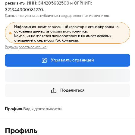
реквизиты ИНН: 344205632509 и ОГРНИП:
321344300031270.
Данные получены из публичных государственных источников.
Информация носит справочный характер и сгенерирована на
основании данных из открытых источников.
Компания не является пользователем и не имеет деловых
отношений с сервисом РБК Компании.
Редактировать описание
Управлять страницей
Поделиться
Профиль
Виды деятельности
Профиль