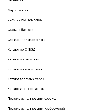
Мероприятия
Учебник РБК Компании
Статьи о бизнесе
Словарь PR и маркетинга
Каталог по ОКВЭД
Каталог по регионам
Каталог по категориям
Каталог торговых марок
Каталог ИП по регионам
Правила использования сервиса
Правила использования изображений