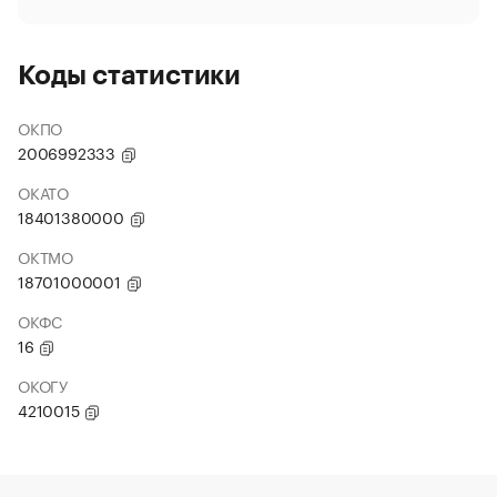
Коды статистики
ОКПО
2006992333
ОКАТО
18401380000
ОКТМО
18701000001
ОКФС
16
ОКОГУ
4210015