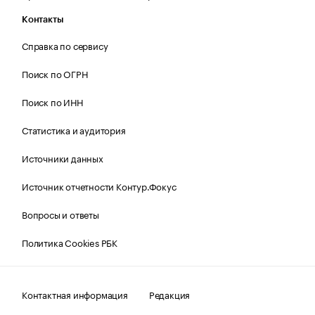
Контакты
Справка по сервису
Поиск по ОГРН
Поиск по ИНН
Статистика и аудитория
Источники данных
Источник отчетности Контур.Фокус
Вопросы и ответы
Политика Cookies РБК
Контактная информация
Редакция