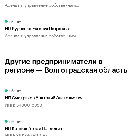
Аренда и управление собственным...
ДЕЙСТВУЕТ
ИП Рудченко Евгения Петровна
Аренда и управление собственным...
Другие предприниматели в
регионе — Волгоградская область
ДЕЙСТВУЕТ
ИП Смотряков Анатолий Анатольевич
ИНН: 343001598311
ДЕЙСТВУЕТ
ИП Концов Артём Павлович
ИНН: 891105369090