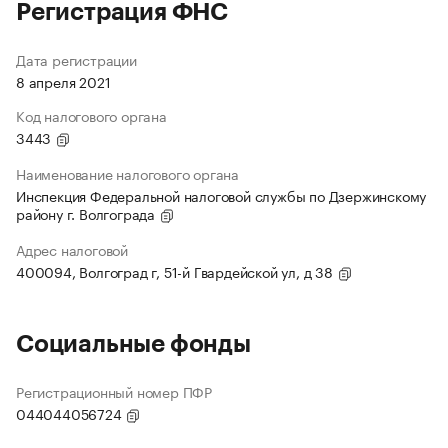
Регистрация ФНС
Дата регистрации
8 апреля 2021
Код налогового органа
3443
Наименование налогового органа
Инспекция Федеральной налоговой службы по Дзержинскому
району г. Волгограда
Адрес налоговой
400094, Волгоград г, 51-й Гвардейской ул, д 38
Социальные фонды
Регистрационный номер ПФР
044044056724