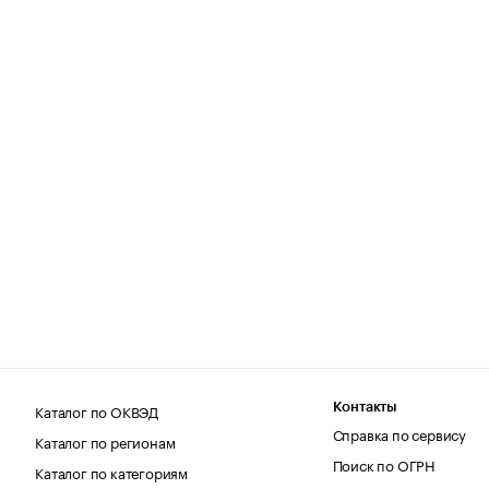
Каталог по ОКВЭД
Контакты
Справка по сервису
Каталог по регионам
Поиск по ОГРН
Каталог по категориям