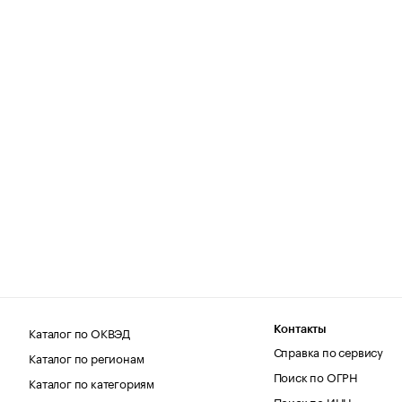
Каталог по ОКВЭД
Контакты
Справка по сервису
Каталог по регионам
Поиск по ОГРН
Каталог по категориям
Поиск по ИНН