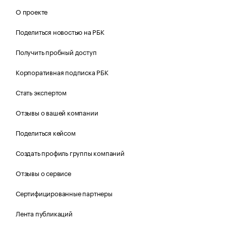
О проекте
Поделиться новостью на РБК
Получить пробный доступ
Корпоративная подписка РБК
Стать экспертом
Отзывы о вашей компании
Поделиться кейсом
Создать профиль группы компаний
Отзывы о сервисе
Сертифицированные партнеры
Лента публикаций