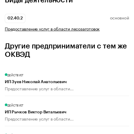
Виды деятельности
02.40.2
ОСНОВНОЙ
Предоставление услуг в области лесозаготовок
Другие предприниматели с тем же
ОКВЭД
ДЕЙСТВУЕТ
ИП Зуев Николай Анатольевич
Предоставление услуг в области...
ДЕЙСТВУЕТ
ИП Рычков Виктор Витальевич
Предоставление услуг в области...