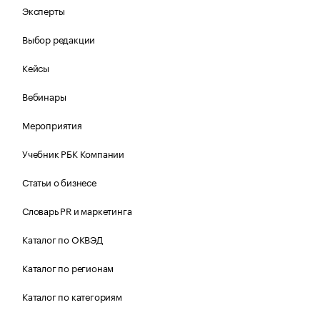
Эксперты
Выбор редакции
Кейсы
Вебинары
Мероприятия
Учебник РБК Компании
Статьи о бизнесе
Словарь PR и маркетинга
Каталог по ОКВЭД
Каталог по регионам
Каталог по категориям