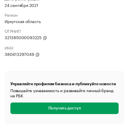
24 сентября 2021
Регион
Иркутская область
ОГРНИП
321385000093225
ИНН
380413297049
Управляйте профилем бизнеса и публикуйте новости
Повышайте узнаваемость и развивайте личный бренд
на РБК
Получить доступ