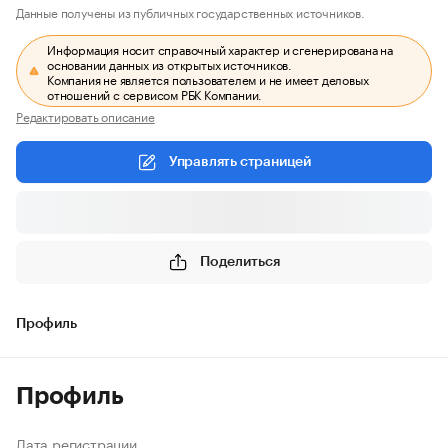
Данные получены из публичных государственных источников.
Информация носит справочный характер и сгенерирована на
основании данных из открытых источников.
Компания не является пользователем и не имеет деловых
отношений с сервисом РБК Компании.
Редактировать описание
Управлять страницей
Поделиться
Профиль
Профиль
Дата регистрации