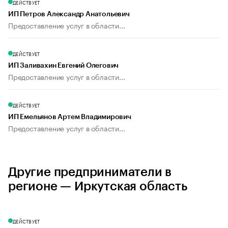
ДЕЙСТВУЕТ
ИП Петров Александр Анатольевич
Предоставление услуг в области...
ДЕЙСТВУЕТ
ИП Заливахин Евгений Олегович
Предоставление услуг в области...
ДЕЙСТВУЕТ
ИП Емельянов Артем Владимирович
Предоставление услуг в области...
Другие предприниматели в
регионе — Иркутская область
ДЕЙСТВУЕТ