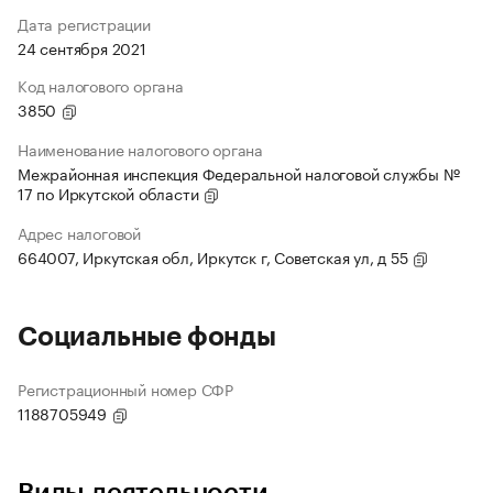
Дата регистрации
24 сентября 2021
Код налогового органа
3850
Наименование налогового органа
Межрайонная инспекция Федеральной налоговой службы №
17 по Иркутской области
Адрес налоговой
664007, Иркутская обл, Иркутск г, Советская ул, д 55
Социальные фонды
Регистрационный номер СФР
1188705949