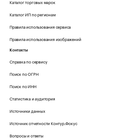
Каталог торговых марок
Каталог ИП по регионам
Правила использования сервиса
Правила использования изображений
Контакты
Справка по сервису
Поиск по ОГРН
Поиск по ИНН
Статистика и аудитория
Источники данных
Источник отчетности Контур.Фокус
Вопросы и ответы