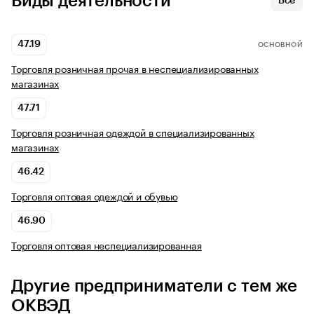
Виды деятельности
Все
47.19
ОСНОВНОЙ
Торговля розничная прочая в неспециализированных
магазинах
47.71
Торговля розничная одеждой в специализированных
магазинах
46.42
Торговля оптовая одеждой и обувью
46.90
Торговля оптовая неспециализированная
Другие предприниматели с тем же
ОКВЭД