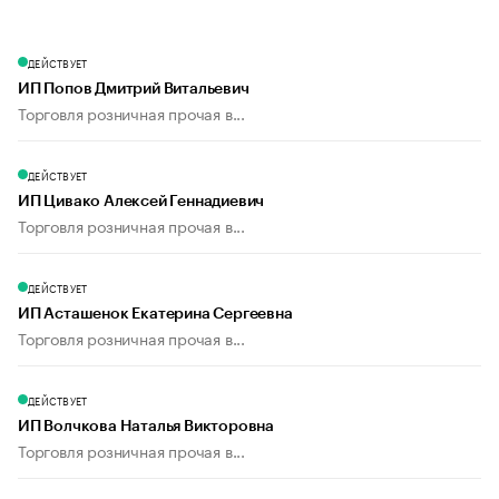
ДЕЙСТВУЕТ
ИП Попов Дмитрий Витальевич
Торговля розничная прочая в...
ДЕЙСТВУЕТ
ИП Цивако Алексей Геннадиевич
Торговля розничная прочая в...
ДЕЙСТВУЕТ
ИП Асташенок Екатерина Сергеевна
Торговля розничная прочая в...
ДЕЙСТВУЕТ
ИП Волчкова Наталья Викторовна
Торговля розничная прочая в...