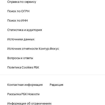
Справка по сервису
Поиск по ОГРН
Поиск по ИНН
Статистика и аудитория
Источники данных
Источник отчетности Контур.Фокус
Вопросы и ответы
Политика Cookies РБК
Контактная информация
Редакция
Рассылка РБК Новости
Информация об ограничениях