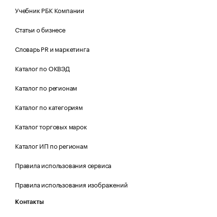
Учебник РБК Компании
Статьи о бизнесе
Словарь PR и маркетинга
Каталог по ОКВЭД
Каталог по регионам
Каталог по категориям
Каталог торговых марок
Каталог ИП по регионам
Правила использования сервиса
Правила использования изображений
Контакты