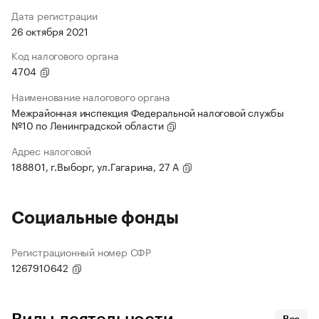
Дата регистрации
26 октября 2021
Код налогового органа
4704
Наименование налогового органа
Межрайонная инспекция Федеральной налоговой службы
№10 по Ленинградской области
Адрес налоговой
188801, г.Выборг, ул.Гагарина, 27 А
Социальные фонды
Регистрационный номер СФР
1267910642