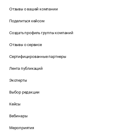
Отзывы о вашей компании
Поделиться кейсом
Создать профиль группы компаний
Отзывы о сервисе
Сертифицированные партнеры
Лента публикаций
Эксперты
Выбор редакции
Кейсы
Вебинары
Мероприятия