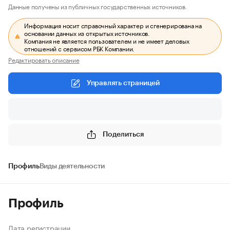
Данные получены из публичных государственных источников.
Информация носит справочный характер и сгенерирована на
основании данных из открытых источников.
Компания не является пользователем и не имеет деловых
отношений с сервисом РБК Компании.
Редактировать описание
Управлять страницей
Поделиться
Профиль
Виды деятельности
Профиль
Дата регистрации