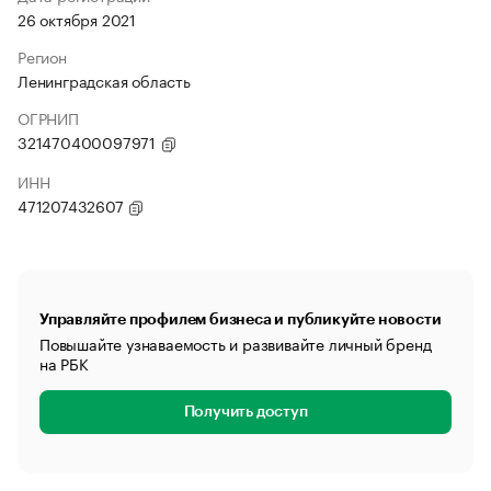
26 октября 2021
Регион
Ленинградская область
ОГРНИП
321470400097971
ИНН
471207432607
Управляйте профилем бизнеса и публикуйте новости
Повышайте узнаваемость и развивайте личный бренд
на РБК
Получить доступ