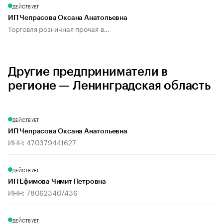
ДЕЙСТВУЕТ
ИП Чепрасова Оксана Анатольевна
Торговля розничная прочая в...
Другие предприниматели в
регионе — Ленинградская область
ДЕЙСТВУЕТ
ИП Чепрасова Оксана Анатольевна
ИНН: 470379441627
ДЕЙСТВУЕТ
ИП Ефимова Чимит Петровна
ИНН: 780623407436
ДЕЙСТВУЕТ