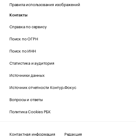
Правила использования изображений
Контакты
Справка по сервису
Поиск по ОГРН
Поиск по ИНН
Статистика и аудитория
Источники данных
Источник отчетности Контур.Фокус
Вопросы и ответы
Политика Cookies РБК
Контактная информация
Редакция