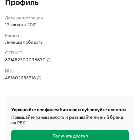
Профиль
Дата регистрации
12 августа 2021
Регион
Липецкая область
ОГРНИП
321482700038630
ИНН
481802683718
Управляйте профилем бизнеса и публикуйте новости
Повышайте узнаваемость и развивайте личный бренд
на РБК
Получить доступ