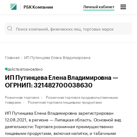
Личный кабинет
РБК Компании
Главная
ИП Путинцева Елена Владимировна
ДЕЙСТВУЕТ
ОБНОВЛЕНО
ИП Путинцева Елена Владимировна —
ОГРНИП: 321482700038630
Розничная торговля
Розничная торговля продовольственными
товарами
Розничная торговля пищевыми продуктами
ИП Путинцева Елена Владимировна зарегистрирован
12.08.2021, в регионе — Липецкая область. Основной вид
деятельности: Торговля розничная преимущественно
пищевыми продуктами, включая напитки, и табачными