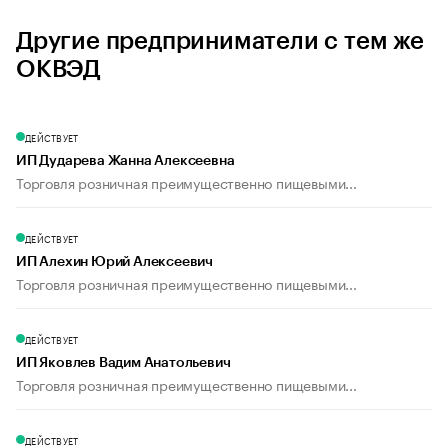
Другие предприниматели с тем же
ОКВЭД
ДЕЙСТВУЕТ
ИП Дударева Жанна Алексеевна
Торговля розничная преимущественно пищевыми...
ДЕЙСТВУЕТ
ИП Алехин Юрий Алексеевич
Торговля розничная преимущественно пищевыми...
ДЕЙСТВУЕТ
ИП Яковлев Вадим Анатольевич
Торговля розничная преимущественно пищевыми...
ДЕЙСТВУЕТ