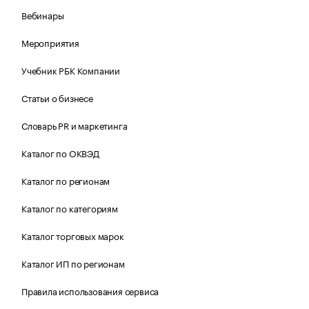
Вебинары
Мероприятия
Учебник РБК Компании
Статьи о бизнесе
Словарь PR и маркетинга
Каталог по ОКВЭД
Каталог по регионам
Каталог по категориям
Каталог торговых марок
Каталог ИП по регионам
Правила использования сервиса