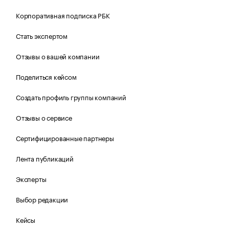
Корпоративная подписка РБК
Стать экспертом
Отзывы о вашей компании
Поделиться кейсом
Создать профиль группы компаний
Отзывы о сервисе
Сертифицированные партнеры
Лента публикаций
Эксперты
Выбор редакции
Кейсы