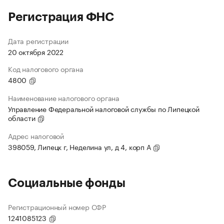
Регистрация ФНС
Дата регистрации
20 октября 2022
Код налогового органа
4800
Наименование налогового органа
Управление Федеральной налоговой службы по Липецкой
области
Адрес налоговой
398059, Липецк г, Неделина ул, д 4, корп А
Социальные фонды
Регистрационный номер СФР
1241085123