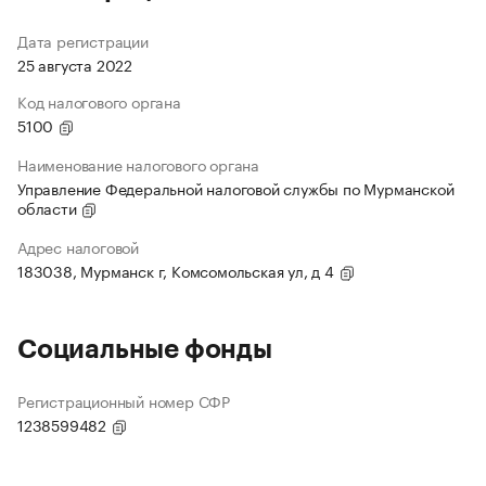
Дата регистрации
25 августа 2022
Код налогового органа
5100
Наименование налогового органа
Управление Федеральной налоговой службы по Мурманской
области
Адрес налоговой
183038, Мурманск г, Комсомольская ул, д 4
Социальные фонды
Регистрационный номер СФР
1238599482