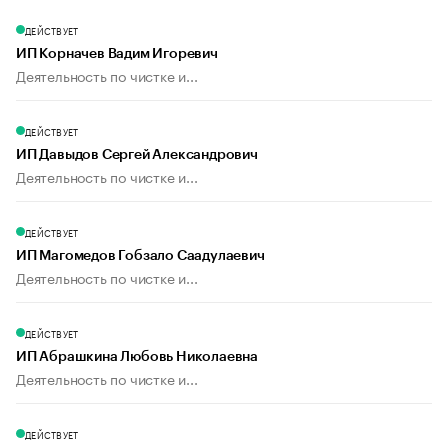
ДЕЙСТВУЕТ
ИП Корначев Вадим Игоревич
Деятельность по чистке и...
ДЕЙСТВУЕТ
ИП Давыдов Сергей Александрович
Деятельность по чистке и...
ДЕЙСТВУЕТ
ИП Магомедов Гобзало Саадулаевич
Деятельность по чистке и...
ДЕЙСТВУЕТ
ИП Абрашкина Любовь Николаевна
Деятельность по чистке и...
ДЕЙСТВУЕТ