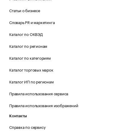
Статьи о бизнесе
Словарь PR и маркетинга
Каталог по ОКВЭД
Каталог по регионам
Каталог по категориям
Каталог торговых марок
Каталог ИП по регионам
Правила использования сервиса
Правила использования изображений
Контакты
Справка по сервису