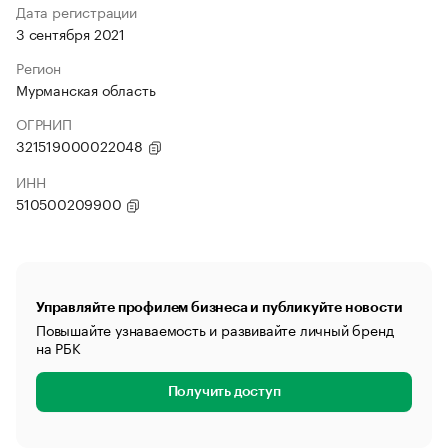
Дата регистрации
3 сентября 2021
Регион
Мурманская область
ОГРНИП
321519000022048
ИНН
510500209900
Управляйте профилем бизнеса и публикуйте новости
Повышайте узнаваемость и развивайте личный бренд
на РБК
Получить доступ