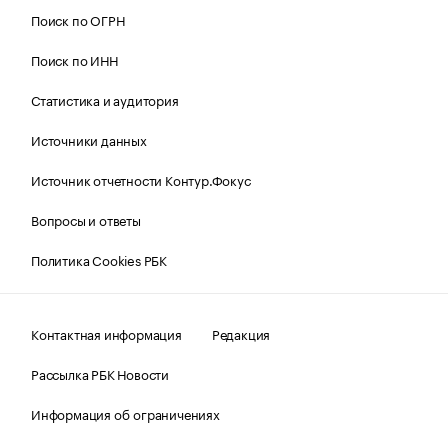
Поиск по ОГРН
Поиск по ИНН
Статистика и аудитория
Источники данных
Источник отчетности Контур.Фокус
Вопросы и ответы
Политика Cookies РБК
Контактная информация
Редакция
Рассылка РБК Новости
Информация об ограничениях