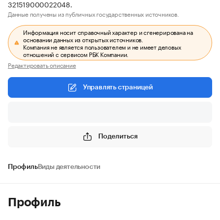
321519000022048.
Данные получены из публичных государственных источников.
Информация носит справочный характер и сгенерирована на
основании данных из открытых источников.
Компания не является пользователем и не имеет деловых
отношений с сервисом РБК Компании.
Редактировать описание
Управлять страницей
Поделиться
Профиль
Виды деятельности
Профиль