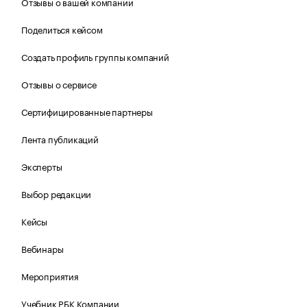
Отзывы о вашей компании
Поделиться кейсом
Создать профиль группы компаний
Отзывы о сервисе
Сертифицированные партнеры
Лента публикаций
Эксперты
Выбор редакции
Кейсы
Вебинары
Мероприятия
Учебник РБК Компании