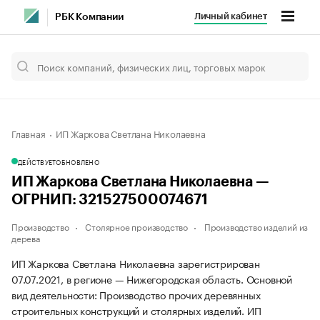
Личный кабинет
РБК Компании
Главная
ИП Жаркова Светлана Николаевна
ДЕЙСТВУЕТ
ОБНОВЛЕНО
ИП Жаркова Светлана Николаевна —
ОГРНИП: 321527500074671
Производство
Столярное производство
Производство изделий из
дерева
ИП Жаркова Светлана Николаевна зарегистрирован
07.07.2021, в регионе — Нижегородская область. Основной
вид деятельности: Производство прочих деревянных
строительных конструкций и столярных изделий. ИП