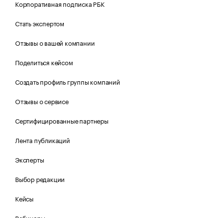
Корпоративная подписка РБК
Стать экспертом
Отзывы о вашей компании
Поделиться кейсом
Создать профиль группы компаний
Отзывы о сервисе
Сертифицированные партнеры
Лента публикаций
Эксперты
Выбор редакции
Кейсы
Вебинары