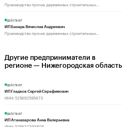
Производство прочих деревянных строительных...
ДЕЙСТВУЕТ
ИП Банарь Вячеслав Андреевич
Производство прочих деревянных строительных...
Другие предприниматели в
регионе — Нижегородская область
ДЕЙСТВУЕТ
ИП Гладков Сергей Серафимович
ИНН: 525692595673
ДЕЙСТВУЕТ
ИП Атаназарова Анна Валерьевна
ИНН: 525637393806