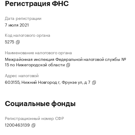
Регистрация ФНС
Дата регистрации
7 июля 2021
Код налогового органа
5275
Наименование налогового органа
Межрайонная инспекция Федеральной налоговой службы №
15 по Нижегородской области
Адрес налоговой
603155, Нижний Новгород г, Фрунзе ул, д 7
Социальные фонды
Регистрационный номер СФР
1200463139