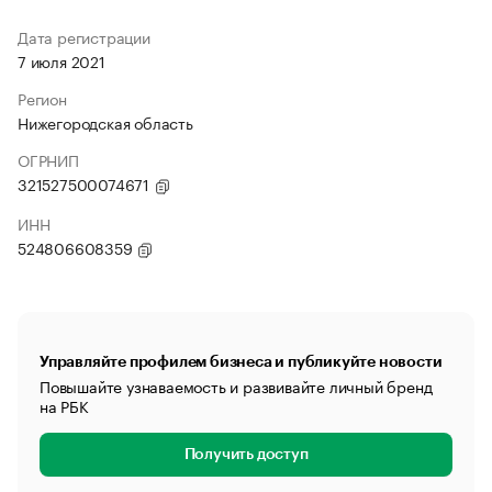
Дата регистрации
7 июля 2021
Регион
Нижегородская область
ОГРНИП
321527500074671
ИНН
524806608359
Управляйте профилем бизнеса и публикуйте новости
Повышайте узнаваемость и развивайте личный бренд
на РБК
Получить доступ