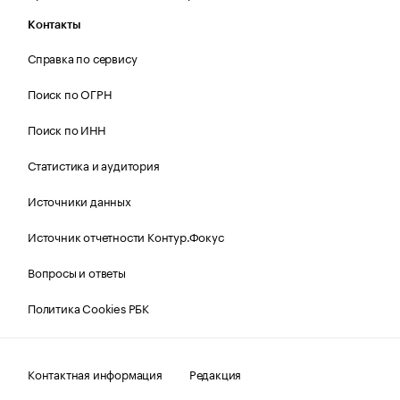
Контакты
Справка по сервису
Поиск по ОГРН
Поиск по ИНН
Статистика и аудитория
Источники данных
Источник отчетности Контур.Фокус
Вопросы и ответы
Политика Cookies РБК
Контактная информация
Редакция