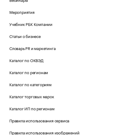
Мероприятия
Учебник РБК Компании
Статьи о бизнесе
Словарь PR и маркетинга
Каталог по ОКВЭД
Каталог по регионам
Каталог по категориям
Каталог торговых марок
Каталог ИП по регионам
Правила использования сервиса
Правила использования изображений