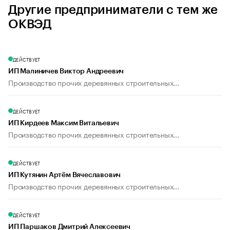
Другие предприниматели с тем же
ОКВЭД
ДЕЙСТВУЕТ
ИП Малиничев Виктор Андреевич
Производство прочих деревянных строительных...
ДЕЙСТВУЕТ
ИП Кирдеев Максим Витальевич
Производство прочих деревянных строительных...
ДЕЙСТВУЕТ
ИП Кутянин Артём Вячеславович
Производство прочих деревянных строительных...
ДЕЙСТВУЕТ
ИП Паршаков Дмитрий Алексеевич