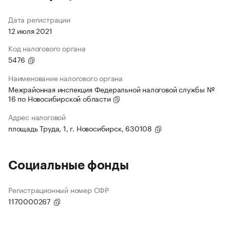
Дата регистрации
12 июля 2021
Код налогового органа
5476
Наименование налогового органа
Межрайонная инспекция Федеральной налоговой службы №
16 по Новосибирской области
Адрес налоговой
площадь Труда, 1, г. Новосибирск, 630108
Социальные фонды
Регистрационный номер СФР
1170000267