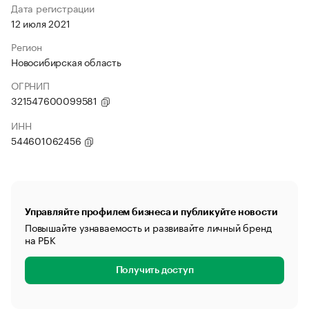
Дата регистрации
12 июля 2021
Регион
Новосибирская область
ОГРНИП
321547600099581
ИНН
544601062456
Управляйте профилем бизнеса и публикуйте новости
Повышайте узнаваемость и развивайте личный бренд
на РБК
Получить доступ