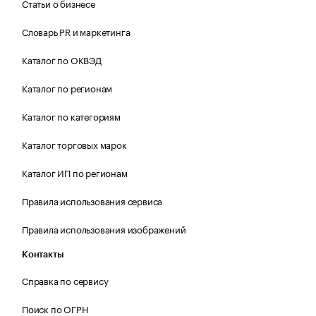
Статьи о бизнесе
Словарь PR и маркетинга
Каталог по ОКВЭД
Каталог по регионам
Каталог по категориям
Каталог торговых марок
Каталог ИП по регионам
Правила использования сервиса
Правила использования изображений
Контакты
Справка по сервису
Поиск по ОГРН