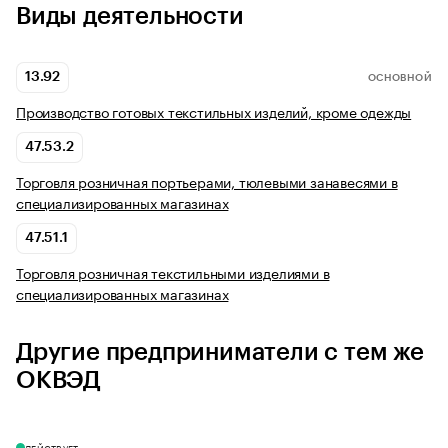
Виды деятельности
13.92
ОСНОВНОЙ
Производство готовых текстильных изделий, кроме одежды
47.53.2
Торговля розничная портьерами, тюлевыми занавесями в
специализированных магазинах
47.51.1
Торговля розничная текстильными изделиями в
специализированных магазинах
Другие предприниматели с тем же
ОКВЭД