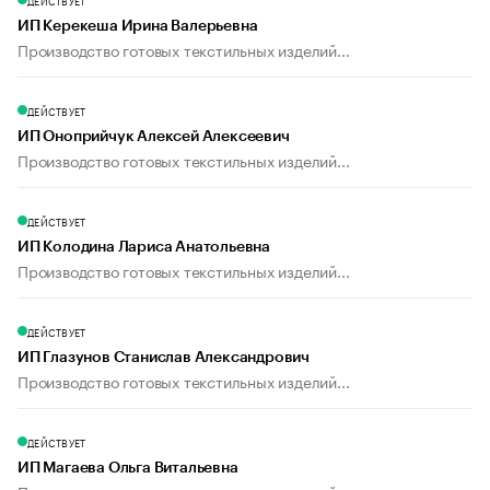
ДЕЙСТВУЕТ
ИП Керекеша Ирина Валерьевна
Производство готовых текстильных изделий...
ДЕЙСТВУЕТ
ИП Оноприйчук Алексей Алексеевич
Производство готовых текстильных изделий...
ДЕЙСТВУЕТ
ИП Колодина Лариса Анатольевна
Производство готовых текстильных изделий...
ДЕЙСТВУЕТ
ИП Глазунов Станислав Александрович
Производство готовых текстильных изделий...
ДЕЙСТВУЕТ
ИП Магаева Ольга Витальевна