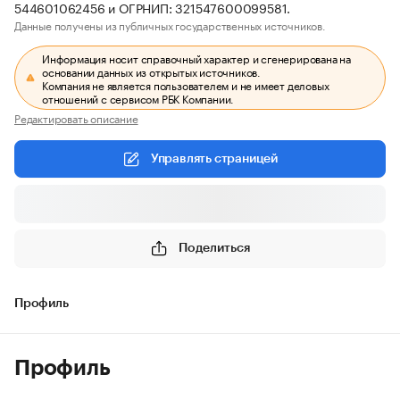
544601062456 и ОГРНИП: 321547600099581.
Данные получены из публичных государственных источников.
Информация носит справочный характер и сгенерирована на
основании данных из открытых источников.
Компания не является пользователем и не имеет деловых
отношений с сервисом РБК Компании.
Редактировать описание
Управлять страницей
Поделиться
Профиль
Профиль