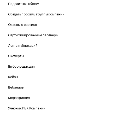
Поделиться кейсом
Создать профиль группы компаний
Отзывы о сервисе
Сертифицированные партнеры
Лента публикаций
Эксперты
Выбор редакции
Кейсы
Вебинары
Мероприятия
Учебник РБК Компании