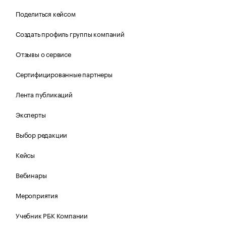
Поделиться кейсом
Создать профиль группы компаний
Отзывы о сервисе
Сертифицированные партнеры
Лента публикаций
Эксперты
Выбор редакции
Кейсы
Вебинары
Мероприятия
Учебник РБК Компании