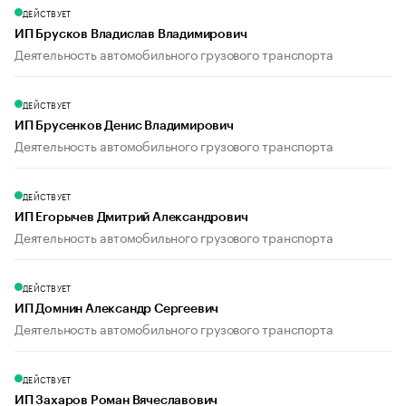
ДЕЙСТВУЕТ
ИП Брусков Владислав Владимирович
Деятельность автомобильного грузового транспорта
ДЕЙСТВУЕТ
ИП Брусенков Денис Владимирович
Деятельность автомобильного грузового транспорта
ДЕЙСТВУЕТ
ИП Егорычев Дмитрий Александрович
Деятельность автомобильного грузового транспорта
ДЕЙСТВУЕТ
ИП Домнин Александр Сергеевич
Деятельность автомобильного грузового транспорта
ДЕЙСТВУЕТ
ИП Захаров Роман Вячеславович