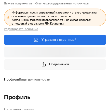
Данные получены из публичных государственных источников.
Информация носит справочный характер и сгенерирована на
основании данных из открытых источников.
Компания не является пользователем и не имеет деловых
отношений с сервисом РБК Компании.
Редактировать описание
Управлять страницей
Поделиться
Профиль
Виды деятельности
Профиль
Дата регистрации