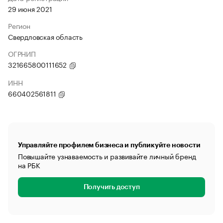
29 июня 2021
Регион
Свердловская область
ОГРНИП
321665800111652
ИНН
660402561811
Управляйте профилем бизнеса и публикуйте новости
Повышайте узнаваемость и развивайте личный бренд
на РБК
Получить доступ