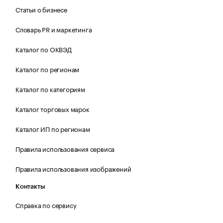
Статьи о бизнесе
Словарь PR и маркетинга
Каталог по ОКВЭД
Каталог по регионам
Каталог по категориям
Каталог торговых марок
Каталог ИП по регионам
Правила использования сервиса
Правила использования изображений
Контакты
Справка по сервису