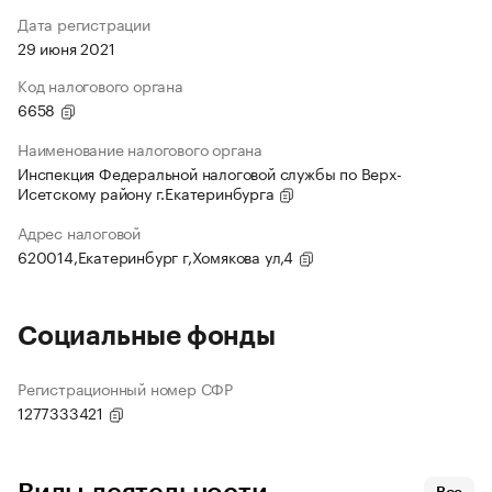
Дата регистрации
29 июня 2021
Код налогового органа
6658
Наименование налогового органа
Инспекция Федеральной налоговой службы по Верх-
Исетскому району г.Екатеринбурга
Адрес налоговой
620014,Екатеринбург г,Хомякова ул,4
Социальные фонды
Регистрационный номер СФР
1277333421