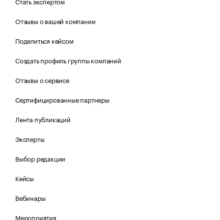
Стать экспертом
Отзывы о вашей компании
Поделиться кейсом
Создать профиль группы компаний
Отзывы о сервисе
Сертифицированные партнеры
Лента публикаций
Эксперты
Выбор редакции
Кейсы
Вебинары
Мероприятия