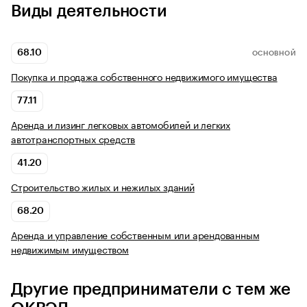
Виды деятельности
68.10
ОСНОВНОЙ
Покупка и продажа собственного недвижимого имущества
77.11
Аренда и лизинг легковых автомобилей и легких
автотранспортных средств
41.20
Строительство жилых и нежилых зданий
68.20
Аренда и управление собственным или арендованным
недвижимым имуществом
Другие предприниматели с тем же