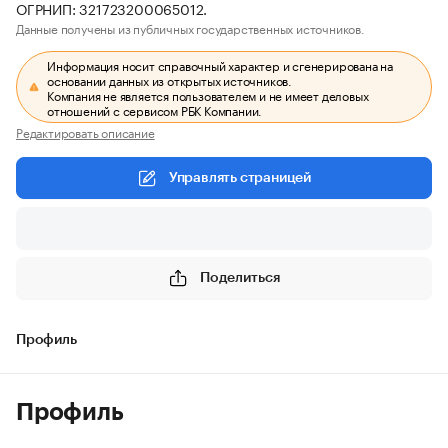
ОГРНИП: 321723200065012.
Данные получены из публичных государственных источников.
Информация носит справочный характер и сгенерирована на
основании данных из открытых источников.
Компания не является пользователем и не имеет деловых
отношений с сервисом РБК Компании.
Редактировать описание
Управлять страницей
Поделиться
Профиль
Профиль