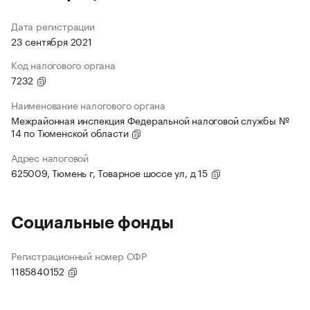
Дата регистрации
23 сентября 2021
Код налогового органа
7232
Наименование налогового органа
Межрайонная инспекция Федеральной налоговой службы №
14 по Тюменской области
Адрес налоговой
625009, Тюмень г, Товарное шоссе ул, д 15
Социальные фонды
Регистрационный номер СФР
1185840152