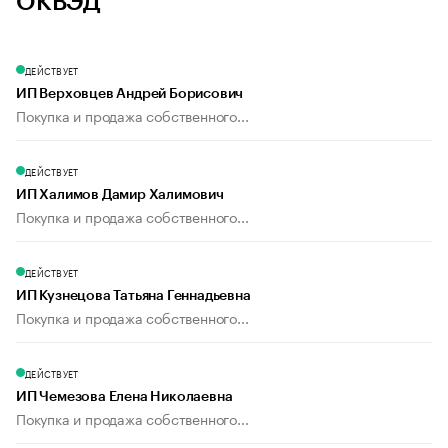
ОКВЭД
ДЕЙСТВУЕТ
ИП Верховцев Андрей Борисович
Покупка и продажа собственного...
ДЕЙСТВУЕТ
ИП Халимов Дамир Халимович
Покупка и продажа собственного...
ДЕЙСТВУЕТ
ИП Кузнецова Татьяна Геннадьевна
Покупка и продажа собственного...
ДЕЙСТВУЕТ
ИП Чемезова Елена Николаевна
Покупка и продажа собственного...