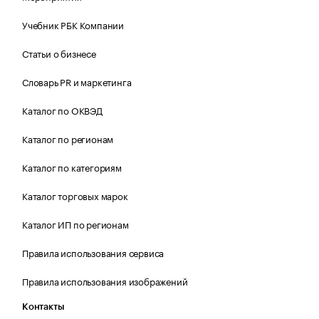
Учебник РБК Компании
Статьи о бизнесе
Словарь PR и маркетинга
Каталог по ОКВЭД
Каталог по регионам
Каталог по категориям
Каталог торговых марок
Каталог ИП по регионам
Правила использования сервиса
Правила использования изображений
Контакты