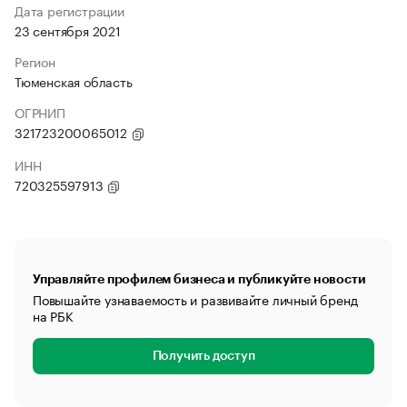
Дата регистрации
23 сентября 2021
Регион
Тюменская область
ОГРНИП
321723200065012
ИНН
720325597913
Управляйте профилем бизнеса и публикуйте новости
Повышайте узнаваемость и развивайте личный бренд
на РБК
Получить доступ