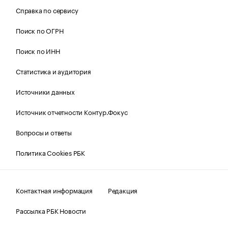
Справка по сервису
Поиск по ОГРН
Поиск по ИНН
Статистика и аудитория
Источники данных
Источник отчетности Контур.Фокус
Вопросы и ответы
Политика Cookies РБК
Контактная информация
Редакция
Рассылка РБК Новости