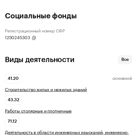
Социальные фонды
Регистрационный номер СФР
1250245303
Виды деятельности
Все
41.20
ОСНОВНОЙ
Строительство жилых и нежилых зданий
43.32
Работы столярные и плотничные
71.12
Деятельность в области инженерных изысканий, инженерно-