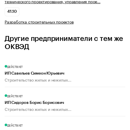
технического проектирования, управления прое…
41.10
Разработка строительных проектов
Другие предприниматели с тем же
ОКВЭД
ДЕЙСТВУЕТ
ИП Савельев Симеон Юрьевич
Строительство жилых и нежилых...
ДЕЙСТВУЕТ
ИП Сидоров Борис Борисович
Строительство жилых и нежилых...
ДЕЙСТВУЕТ