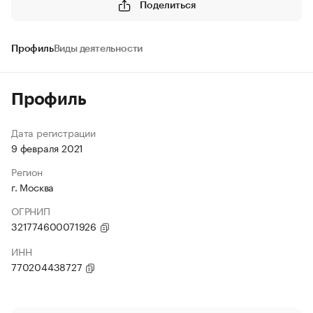
Поделиться
Профиль
Виды деятельности
Профиль
Дата регистрации
9 февраля 2021
Регион
г. Москва
ОГРНИП
321774600071926
ИНН
770204438727