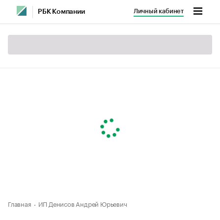
Личный кабинет
РБК Компании
Главная
ИП Денисов Андрей Юрьевич