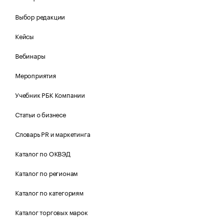
Выбор редакции
Кейсы
Вебинары
Мероприятия
Учебник РБК Компании
Статьи о бизнесе
Словарь PR и маркетинга
Каталог по ОКВЭД
Каталог по регионам
Каталог по категориям
Каталог торговых марок