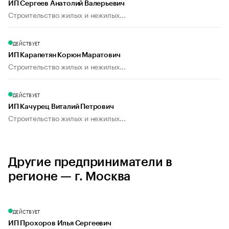
ИП Сергеев Анатолий Валерьевич
Строительство жилых и нежилых...
ДЕЙСТВУЕТ
ИП Карапетян Корюн Маратович
Строительство жилых и нежилых...
ДЕЙСТВУЕТ
ИП Качурец Виталий Петрович
Строительство жилых и нежилых...
Другие предприниматели в
регионе — г. Москва
ДЕЙСТВУЕТ
ИП Прохоров Илья Сергеевич