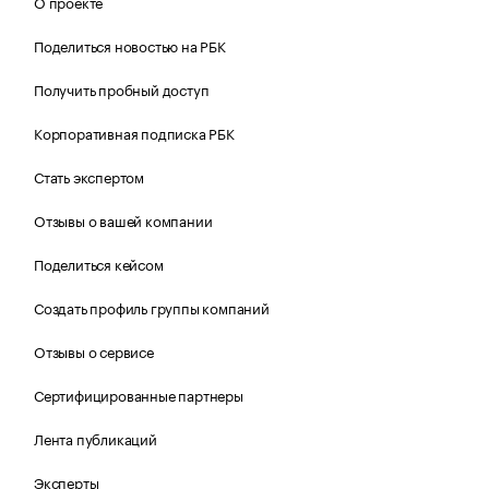
О проекте
Поделиться новостью на РБК
Получить пробный доступ
Корпоративная подписка РБК
Стать экспертом
Отзывы о вашей компании
Поделиться кейсом
Создать профиль группы компаний
Отзывы о сервисе
Сертифицированные партнеры
Лента публикаций
Эксперты