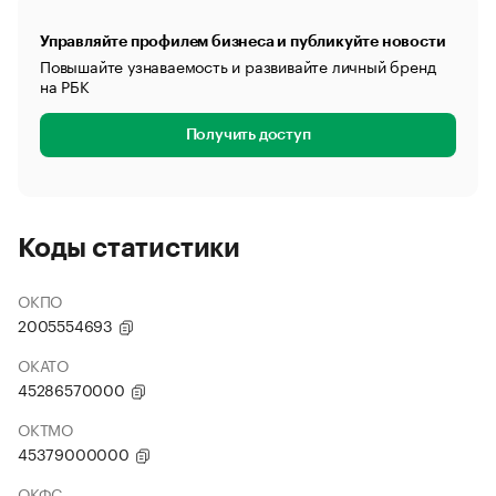
Управляйте профилем бизнеса и публикуйте новости
Повышайте узнаваемость и развивайте личный бренд
на РБК
Получить доступ
Коды статистики
ОКПО
2005554693
ОКАТО
45286570000
ОКТМО
45379000000
ОКФС