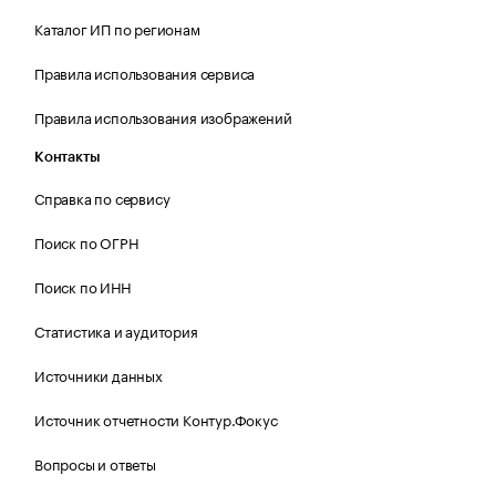
Каталог ИП по регионам
Правила использования сервиса
Правила использования изображений
Контакты
Справка по сервису
Поиск по ОГРН
Поиск по ИНН
Статистика и аудитория
Источники данных
Источник отчетности Контур.Фокус
Вопросы и ответы