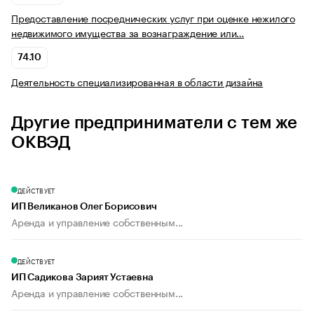
Предоставление посреднических услуг при оценке нежилого
недвижимого имущества за вознаграждение или…
74.10
Деятельность специализированная в области дизайна
Другие предприниматели с тем же
ОКВЭД
ДЕЙСТВУЕТ
ИП Великанов Олег Борисович
Аренда и управление собственным...
ДЕЙСТВУЕТ
ИП Садикова Зарият Устаевна
Аренда и управление собственным...