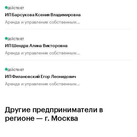
ДЕЙСТВУЕТ
ИП Барсукова Ксения Владимировна
Аренда и управление собственным...
ДЕЙСТВУЕТ
ИП Шендра Алина Викторовна
Аренда и управление собственным...
ДЕЙСТВУЕТ
ИП Филановский Егор Леонидович
Аренда и управление собственным...
Другие предприниматели в
регионе — г. Москва