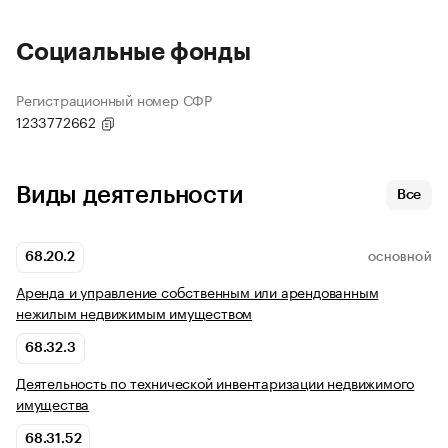
Социальные фонды
Регистрационный номер СФР
1233772662
Виды деятельности
Все
68.20.2
ОСНОВНОЙ
Аренда и управление собственным или арендованным
нежилым недвижимым имуществом
68.32.3
Деятельность по технической инвентаризации недвижимого
имущества
68.31.52