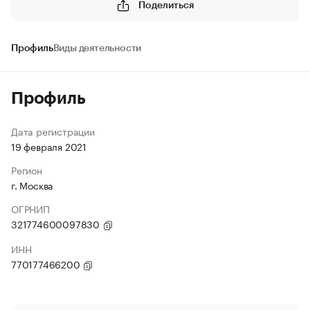
Поделиться
Профиль
Виды деятельности
Профиль
Дата регистрации
19 февраля 2021
Регион
г. Москва
ОГРНИП
321774600097830
ИНН
770177466200