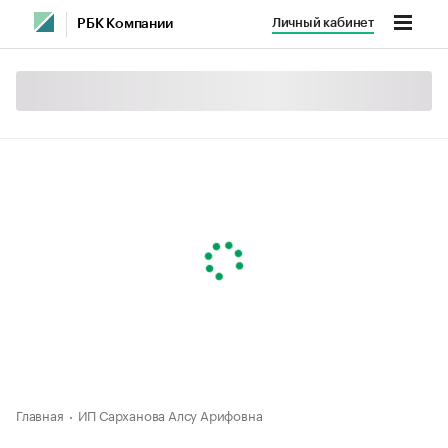
Личный кабинет
РБК Компании
Главная
ИП Сарханова Алсу Арифовна