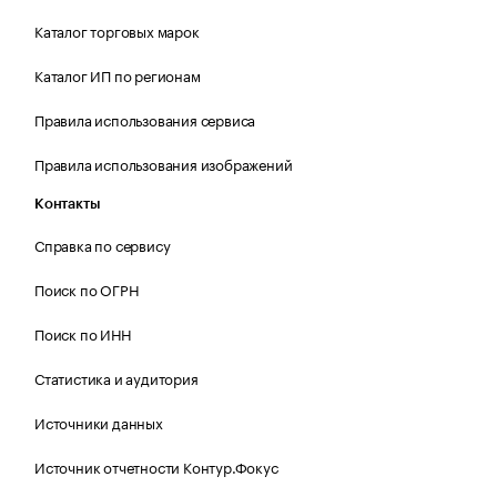
Каталог торговых марок
Каталог ИП по регионам
Правила использования сервиса
Правила использования изображений
Контакты
Справка по сервису
Поиск по ОГРН
Поиск по ИНН
Статистика и аудитория
Источники данных
Источник отчетности Контур.Фокус