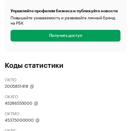
Управляйте профилем бизнеса и публикуйте новости
Повышайте узнаваемость и развивайте личный бренд
на РБК
Получить доступ
Коды статистики
ОКПО
2005851418
ОКАТО
45286555000
ОКТМО
45375000000
ОКФС