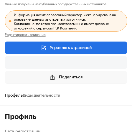
Данные получены из публичных государственных источников.
Информация носит справочный характер и сгенерирована на
основании данных из открытых источников.
Компания не является пользователем и не имеет деловых
отношений с сервисом РБК Компании.
Редактировать описание
Управлять страницей
Поделиться
Профиль
Виды деятельности
Профиль
Дата регистрации