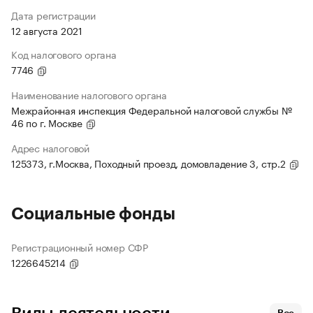
Дата регистрации
12 августа 2021
Код налогового органа
7746
Наименование налогового органа
Межрайонная инспекция Федеральной налоговой службы №
46 по г. Москве
Адрес налоговой
125373, г.Москва, Походный проезд, домовладение 3, стр.2
Социальные фонды
Регистрационный номер СФР
1226645214