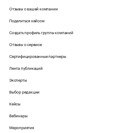
Отзывы о вашей компании
Поделиться кейсом
Создать профиль группы компаний
Отзывы о сервисе
Сертифицированные партнеры
Лента публикаций
Эксперты
Выбор редакции
Кейсы
Вебинары
Мероприятия