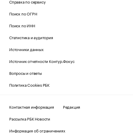
Справка по сервису
Поиск по ОГРН
Поиск по ИНН
Статистика и аудитория
Источники данных
Источник отчетности Контур.Фокус
Вопросы и ответы
Политика Cookies РБК
Контактная информация
Редакция
Рассылка РБК Новости
Информация об ограничениях