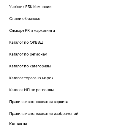
Учебник РБК Компании
Статьи о бизнесе
Словарь PR и маркетинга
Каталог по ОКВЭД
Каталог по регионам
Каталог по категориям
Каталог торговых марок
Каталог ИП по регионам
Правила использования сервиса
Правила использования изображений
Контакты