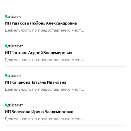
ДЕЙСТВУЕТ
ИП Ушакова Любовь Александровна
Деятельность по предоставлению мест...
ДЕЙСТВУЕТ
ИП Гонтарь Андрей Владимирович
Деятельность по предоставлению мест...
ДЕЙСТВУЕТ
ИП Качанова Татьяна Ивановна
Деятельность по предоставлению мест...
ДЕЙСТВУЕТ
ИП Веселова Ирина Владимировна
Деятельность по предоставлению мест...