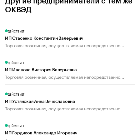
Другие предприниматели с тем же
ОКВЭД
ДЕЙСТВУЕТ
ИП Стасенко Константин Валерьевич
Торговля розничная, осуществляемая непосредственно...
ДЕЙСТВУЕТ
ИП Иванова Виктория Валерьевна
Торговля розничная, осуществляемая непосредственно...
ДЕЙСТВУЕТ
ИП Устянская Анна Вячеславовна
Торговля розничная, осуществляемая непосредственно...
ДЕЙСТВУЕТ
ИП Гордиков Александр Игоревич
Торговля розничная, осуществляемая непосредственно...