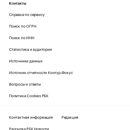
Контакты
Справка по сервису
Поиск по ОГРН
Поиск по ИНН
Статистика и аудитория
Источники данных
Источник отчетности Контур.Фокус
Вопросы и ответы
Политика Cookies РБК
Контактная информация
Редакция
Рассылка РБК Новости