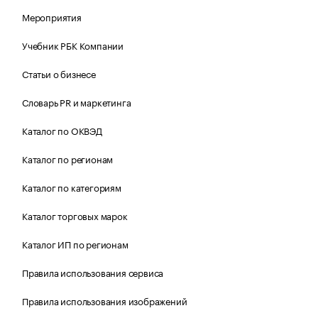
Мероприятия
Учебник РБК Компании
Статьи о бизнесе
Словарь PR и маркетинга
Каталог по ОКВЭД
Каталог по регионам
Каталог по категориям
Каталог торговых марок
Каталог ИП по регионам
Правила использования сервиса
Правила использования изображений