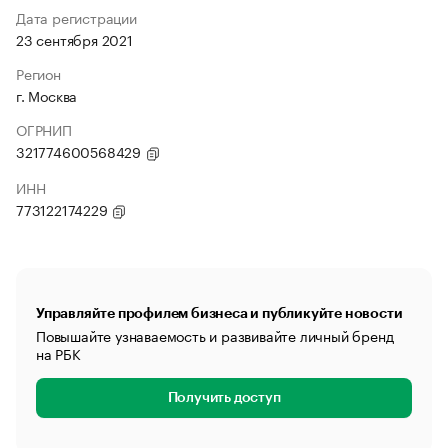
Дата регистрации
23 сентября 2021
Регион
г. Москва
ОГРНИП
321774600568429
ИНН
773122174229
Управляйте профилем бизнеса и публикуйте новости
Повышайте узнаваемость и развивайте личный бренд
на РБК
Получить доступ