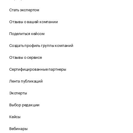
Стать экспертом
Отзывы о вашей компании
Поделиться кейсом
Создать профиль группы компаний
Отзывы о сервисе
Сертифицированные партнеры
Лента публикаций
Эксперты
Выбор редакции
Кейсы
Вебинары