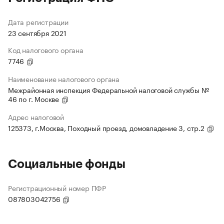
Дата регистрации
23 сентября 2021
Код налогового органа
7746
Наименование налогового органа
Межрайонная инспекция Федеральной налоговой службы №
46 по г. Москве
Адрес налоговой
125373, г.Москва, Походный проезд, домовладение 3, стр.2
Социальные фонды
Регистрационный номер ПФР
087803042756