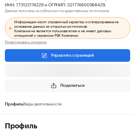
ИНН: 773122174229 и ОГРНИП: 321774600568429.
Данные получены из публичных государственных источников.
Информация носит справочный характер и сгенерирована на
основании данных из открытых источников.
Компания не является пользователем и не имеет деловых
отношений с сервисом РБК Компании.
Редактировать описание
Управлять страницей
Поделиться
Профиль
Виды деятельности
Профиль