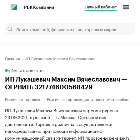
Личный кабинет
РБК Компании
Главная
ИП Лукашевич Максим Вячеславович
ДЕЙСТВУЕТ
ОБНОВЛЕНО
ИП Лукашевич Максим Вячеславович —
ОГРНИП: 321774600568429
Розничная торговля
Розничная торговля дистанционным способом
ИП Лукашевич Максим Вячеславович зарегистрирован
23.09.2021, в регионе — г. Москва. Основной вид
деятельности: Торговля розничная, осуществляемая
непосредственно при помощи информационно-
коммуникационной сети Интернет. ИП присвоены реквизиты