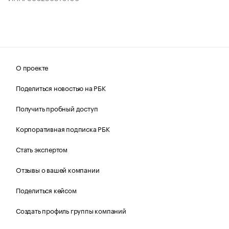
О проекте
Поделиться новостью на РБК
Получить пробный доступ
Корпоративная подписка РБК
Стать экспертом
Отзывы о вашей компании
Поделиться кейсом
Создать профиль группы компаний