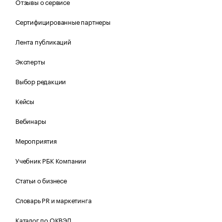
Отзывы о сервисе
Сертифицированные партнеры
Лента публикаций
Эксперты
Выбор редакции
Кейсы
Вебинары
Мероприятия
Учебник РБК Компании
Статьи о бизнесе
Словарь PR и маркетинга
Каталог по ОКВЭД