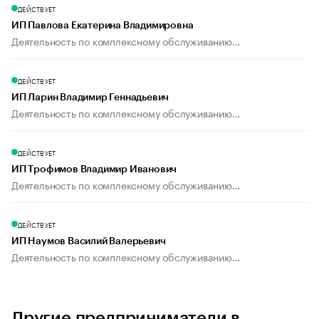
ДЕЙСТВУЕТ
ИП Павлова Екатерина Владимировна
Деятельность по комплексному обслуживанию...
ДЕЙСТВУЕТ
ИП Ларин Владимир Геннадьевич
Деятельность по комплексному обслуживанию...
ДЕЙСТВУЕТ
ИП Трофимов Владимир Иванович
Деятельность по комплексному обслуживанию...
ДЕЙСТВУЕТ
ИП Наумов Василий Валерьевич
Деятельность по комплексному обслуживанию...
Другие предприниматели в