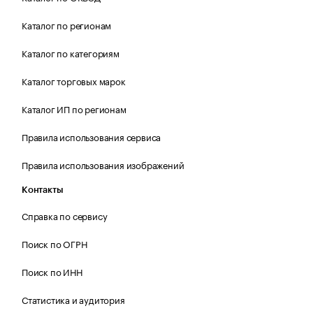
Каталог по регионам
Каталог по категориям
Каталог торговых марок
Каталог ИП по регионам
Правила использования сервиса
Правила использования изображений
Контакты
Справка по сервису
Поиск по ОГРН
Поиск по ИНН
Статистика и аудитория