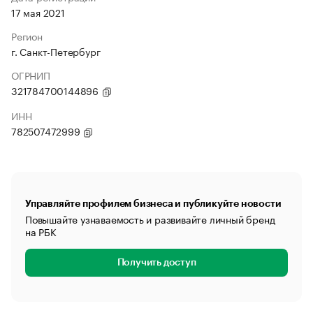
17 мая 2021
Регион
г. Санкт-Петербург
ОГРНИП
321784700144896
ИНН
782507472999
Управляйте профилем бизнеса и публикуйте новости
Повышайте узнаваемость и развивайте личный бренд
на РБК
Получить доступ