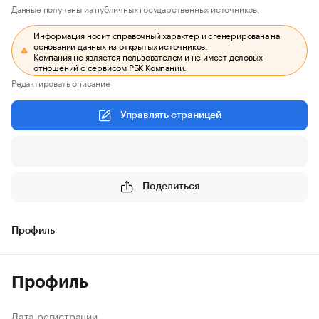
Данные получены из публичных государственных источников.
Информация носит справочный характер и сгенерирована на
основании данных из открытых источников.
Компания не является пользователем и не имеет деловых
отношений с сервисом РБК Компании.
Редактировать описание
Управлять страницей
Поделиться
Профиль
Профиль
Дата регистрации