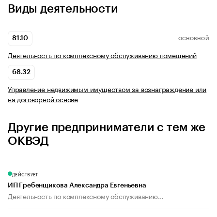
Виды деятельности
81.10
ОСНОВНОЙ
Деятельность по комплексному обслуживанию помещений
68.32
Управление недвижимым имуществом за вознаграждение или
на договорной основе
Другие предприниматели с тем же
ОКВЭД
ДЕЙСТВУЕТ
ИП Гребенщикова Александра Евгеньевна
Деятельность по комплексному обслуживанию...