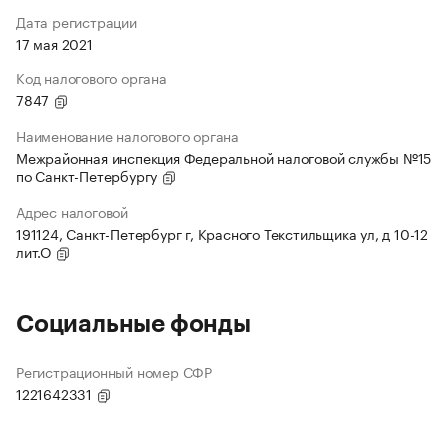
Дата регистрации
17 мая 2021
Код налогового органа
7847
Наименование налогового органа
Межрайонная инспекция Федеральной налоговой службы №15
по Санкт-Петербургу
Адрес налоговой
191124, Санкт-Петербург г, Красного Текстильщика ул, д 10-12
лит.О
Социальные фонды
Регистрационный номер СФР
1221642331