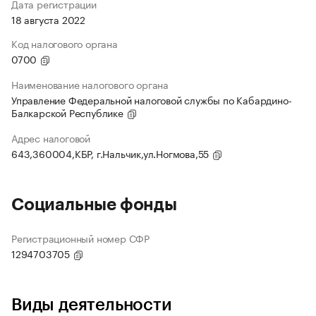
Дата регистрации
18 августа 2022
Код налогового органа
0700
Наименование налогового органа
Управление Федеральной налоговой службы по Кабардино-
Балкарской Республике
Адрес налоговой
643,360004,КБР, г.Нальчик,ул.Ногмова,55
Социальные фонды
Регистрационный номер СФР
1294703705
Виды деятельности