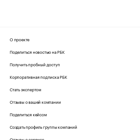
О проекте
Поделиться новостью на РБК
Получить пробный доступ
Корпоративная подписка РБК
Стать экспертом
Отзывы о вашей компании
Поделиться кейсом
Создать профиль группы компаний
Отзывы о сервисе