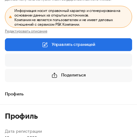
Информация носит справочный характер и сгенерирована на
основании данных из открытых источников.
Компания не является пользователем и не имеет деловых
отношений с сервисом РБК Компании.
Редактировать описание
Управлять страницей
Поделиться
Профиль
Профиль
Дата регистрации