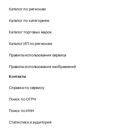
Каталог по регионам
Каталог по категориям
Каталог торговых марок
Каталог ИП по регионам
Правила использования сервиса
Правила использования изображений
Контакты
Справка по сервису
Поиск по ОГРН
Поиск по ИНН
Статистика и аудитория