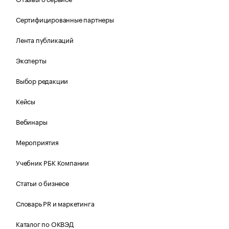
Сертифицированные партнеры
Лента публикаций
Эксперты
Выбор редакции
Кейсы
Вебинары
Мероприятия
Учебник РБК Компании
Статьи о бизнесе
Словарь PR и маркетинга
Каталог по ОКВЭД