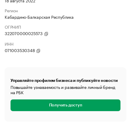
18 августа 2022
Регион
Кабардино-Балкарская Республика
ОГРНИП
322070000025573
ИНН
071003530348
Управляйте профилем бизнеса и публикуйте новости
Повышайте узнаваемость и развивайте личный бренд
на РБК
Получить доступ