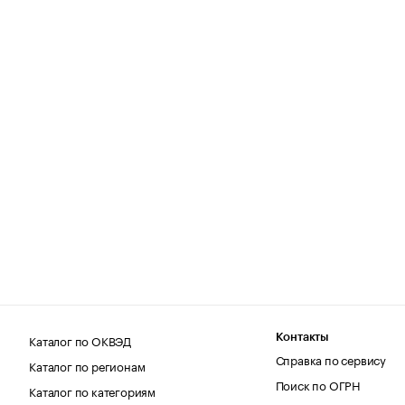
Каталог по ОКВЭД
Контакты
Справка по сервису
Каталог по регионам
Поиск по ОГРН
Каталог по категориям