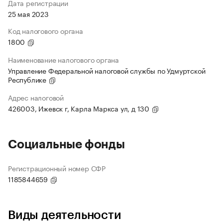
Дата регистрации
25 мая 2023
Код налогового органа
1800
Наименование налогового органа
Управление Федеральной налоговой службы по Удмуртской
Республике
Адрес налоговой
426003, Ижевск г, Карла Маркса ул, д 130
Социальные фонды
Регистрационный номер СФР
1185844659
Виды деятельности