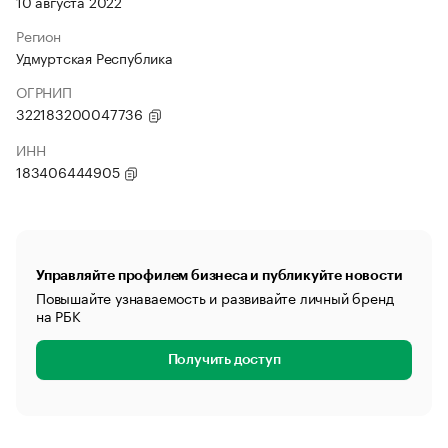
10 августа 2022
Регион
Удмуртская Республика
ОГРНИП
322183200047736
ИНН
183406444905
Управляйте профилем бизнеса и публикуйте новости
Повышайте узнаваемость и развивайте личный бренд
на РБК
Получить доступ