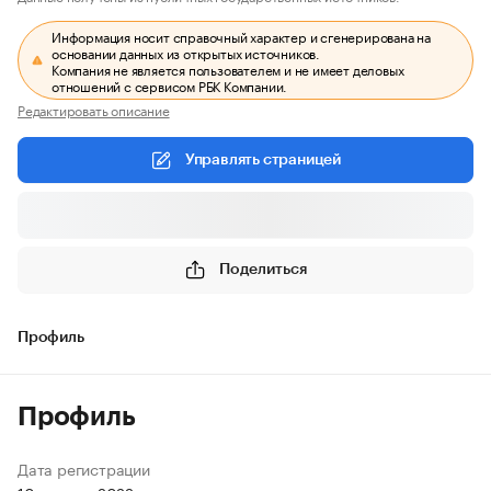
Информация носит справочный характер и сгенерирована на
основании данных из открытых источников.
Компания не является пользователем и не имеет деловых
отношений с сервисом РБК Компании.
Редактировать описание
Управлять страницей
Поделиться
Профиль
Профиль
Дата регистрации