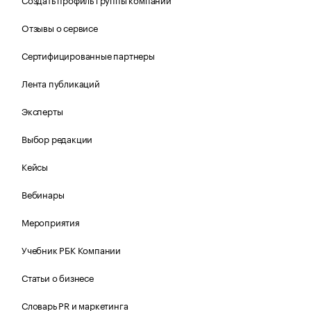
Отзывы о сервисе
Сертифицированные партнеры
Лента публикаций
Эксперты
Выбор редакции
Кейсы
Вебинары
Мероприятия
Учебник РБК Компании
Статьи о бизнесе
Словарь PR и маркетинга