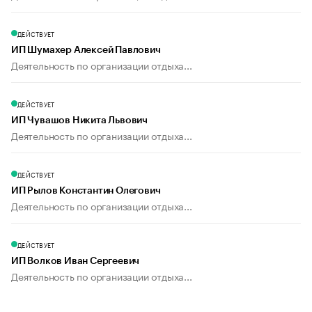
ДЕЙСТВУЕТ
ИП Шумахер Алексей Павлович
Деятельность по организации отдыха...
ДЕЙСТВУЕТ
ИП Чувашов Никита Львович
Деятельность по организации отдыха...
ДЕЙСТВУЕТ
ИП Рылов Константин Олегович
Деятельность по организации отдыха...
ДЕЙСТВУЕТ
ИП Волков Иван Сергеевич
Деятельность по организации отдыха...