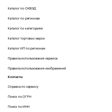
Каталог по ОКВЭД
Каталог по регионам
Каталог по категориям
Каталог торговых марок
Каталог ИП по регионам
Правила использования сервиса
Правила использования изображений
Контакты
Справка по сервису
Поиск по ОГРН
Поиск по ИНН