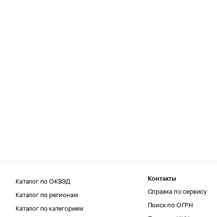
Каталог по ОКВЭД
Контакты
Справка по сервису
Каталог по регионам
Поиск по ОГРН
Каталог по категориям