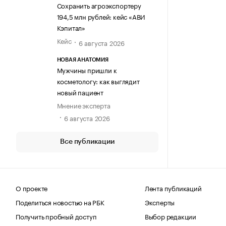
Сохранить агроэкспортеру
194,5 млн рублей: кейс «АВИ
Кэпитал»
Кейс
6 августа 2026
НОВАЯ АНАТОМИЯ
Мужчины пришли к
косметологу: как выглядит
новый пациент
Мнение эксперта
6 августа 2026
Все публикации
О проекте
Лента публикаций
Поделиться новостью на РБК
Эксперты
Получить пробный доступ
Выбор редакции