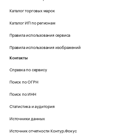
Каталог торговых марок
Каталог ИП по регионам
Правила использования сервиса
Правила использования изображений
Контакты
Справка по сервису
Поиск по ОГРН
Поиск по ИНН
Статистика и аудитория
Источники данных
Источник отчетности Контур.Фокус