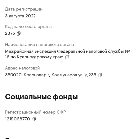
Дата регистрации
3 августа 2022
Код налогового органа
2375
Наименование налогового органа
Межрайонная инспекция Федеральной налоговой службы №
16 по Краснодарскому краю
Адрес налоговой
350020, Краснодар г, Коммунаров ул, д 235
Социальные фонды
Регистрационный номер СФР
1219068770