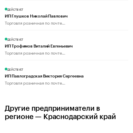
ДЕЙСТВУЕТ
ИП Глушков Николай Павлович
Торговля розничная по почте...
ДЕЙСТВУЕТ
ИП Трофимов Виталий Евгеньевич
Торговля розничная по почте...
ДЕЙСТВУЕТ
ИП Павлоградская Виктория Сергеевна
Торговля розничная по почте...
Другие предприниматели в
регионе — Краснодарский край