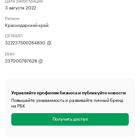
Дата регистрации
3 августа 2022
Регион
Краснодарский край
ОГРНИП
322237500284830
ИНН
237000787628
Управляйте профилем бизнеса и публикуйте новости
Повышайте узнаваемость и развивайте личный бренд
на РБК
Получить доступ