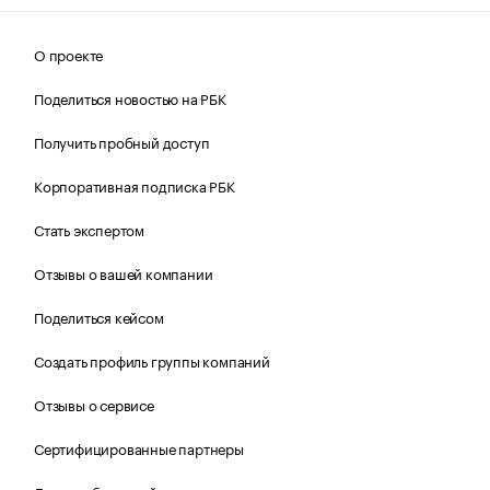
О проекте
Поделиться новостью на РБК
Получить пробный доступ
Корпоративная подписка РБК
Стать экспертом
Отзывы о вашей компании
Поделиться кейсом
Создать профиль группы компаний
Отзывы о сервисе
Сертифицированные партнеры