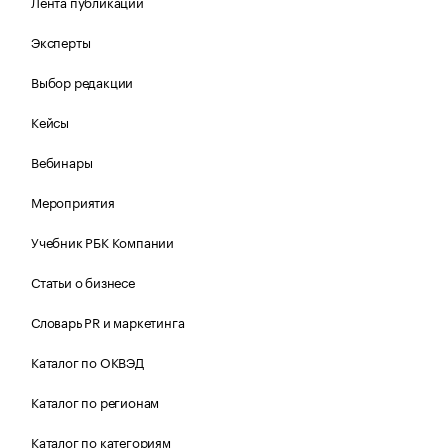
Лента публикаций
Эксперты
Выбор редакции
Кейсы
Вебинары
Мероприятия
Учебник РБК Компании
Статьи о бизнесе
Словарь PR и маркетинга
Каталог по ОКВЭД
Каталог по регионам
Каталог по категориям